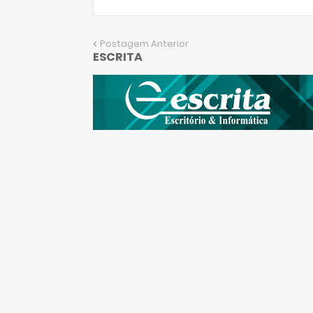
Postagem Anterior
ESCRITA