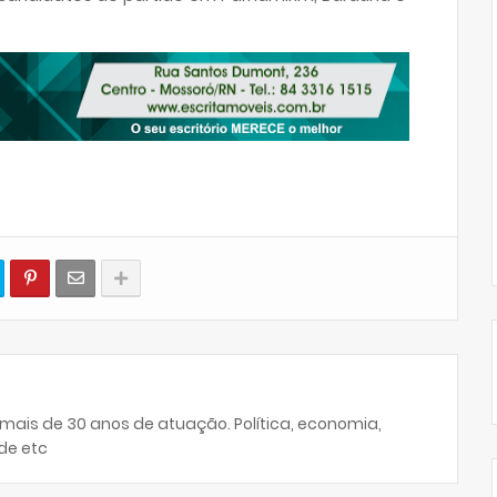
 mais de 30 anos de atuação. Política, economia,
de etc