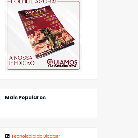
Mais Populares
Tecnologia do Blogger