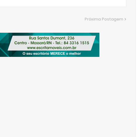
Próxima Postagem