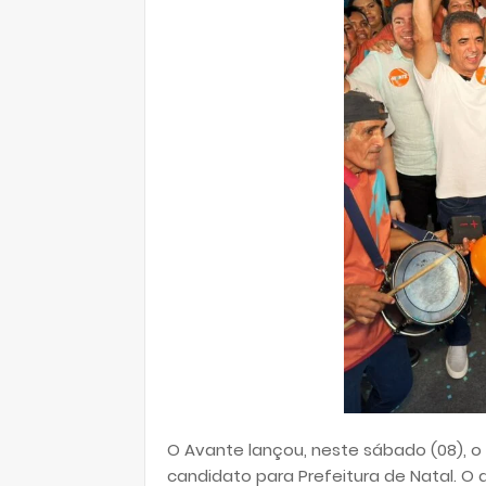
O Avante lançou, neste sábado (08), 
candidato para Prefeitura de Natal. O 