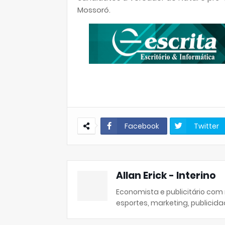
Mossoró.
Facebook
Twitter
Allan Erick - Interino
Economista e publicitário com
esportes, marketing, publicida