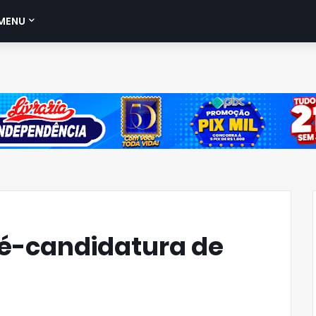
MENU
ré-candidatura de