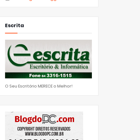
Escrita
O Seu Escritório MERECE o Melhor!