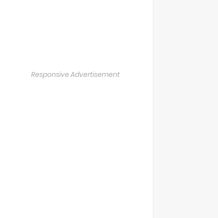
Responsive Advertisement