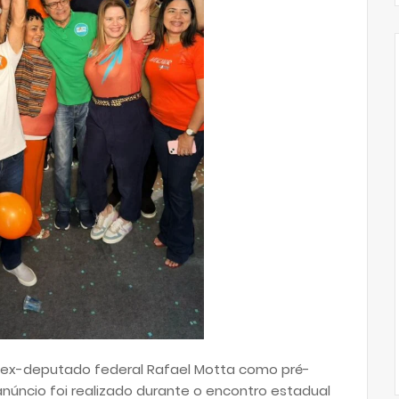
o ex-deputado federal Rafael Motta como pré-
anúncio foi realizado durante o encontro estadual