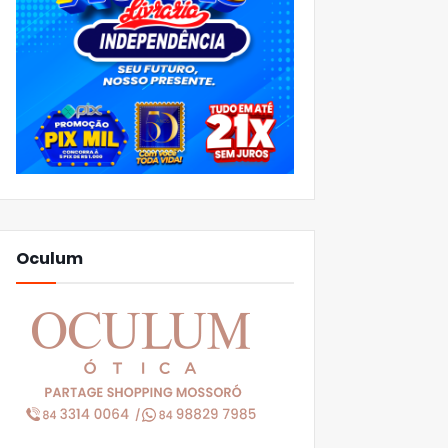
Oculum