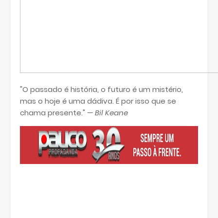
"O passado é história, o futuro é um mistério,
mas o hoje é uma dádiva. É por isso que se
chama presente."
— Bil Keane