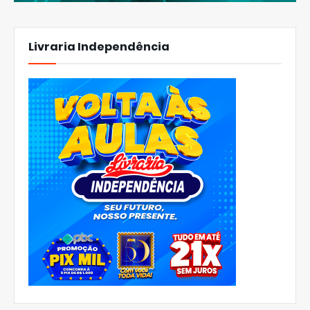
Livraria Independência