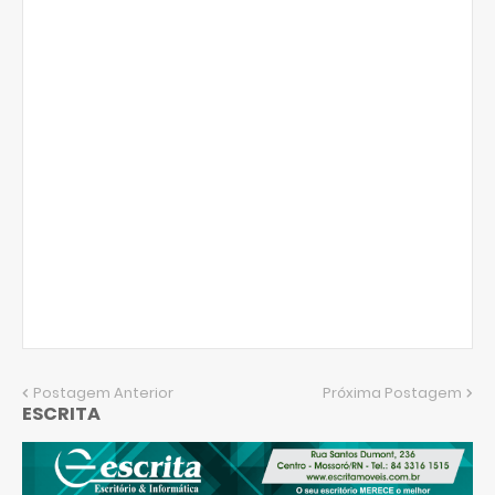
Postagem Anterior
Próxima Postagem
ESCRITA