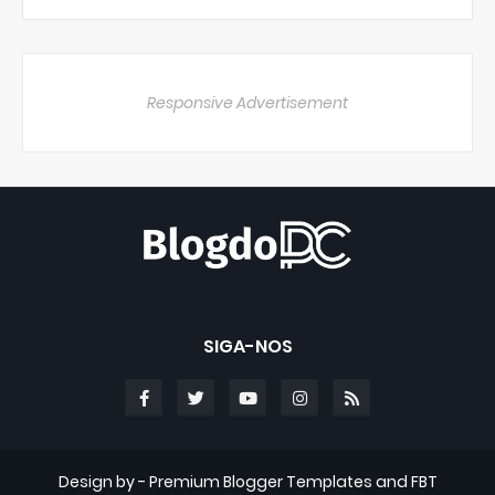
Responsive Advertisement
SIGA-NOS
Design by -
Premium Blogger Templates
and
FBT