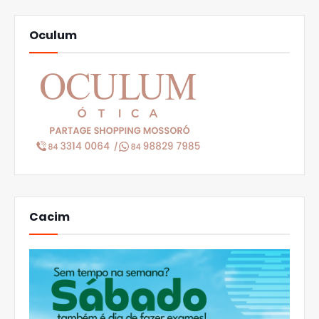
Oculum
Cacim