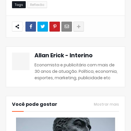
Tags
Reflexão
Allan Erick - Interino
Economista e publicitário com mais de
30 anos de atuação. Política, economia,
esportes, marketing, publicidade etc
Você pode gostar
Mostrar mais