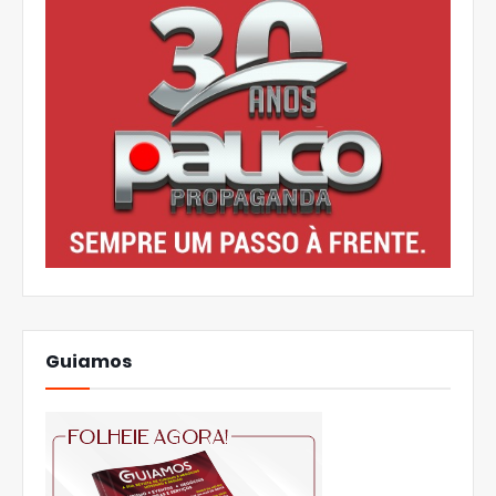
Guiamos