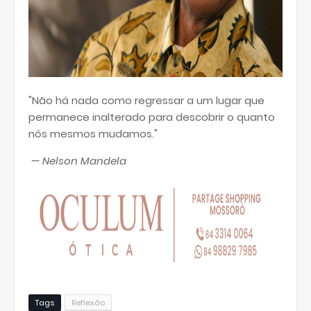
"Não há nada como regressar a um lugar que
permanece inalterado para descobrir o quanto
nós mesmos mudamos."
— Nelson Mandela
Tags
Reflexão