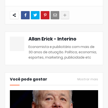
Allan Erick - Interino
Economista e publicitário com mais de
30 anos de atuação. Política, economia,
esportes, marketing, publicidade etc
Você pode gostar
Mostrar mais