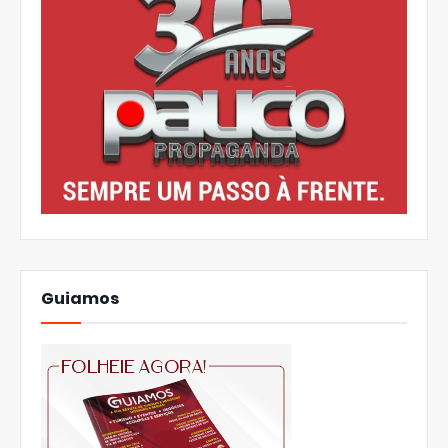
Guiamos