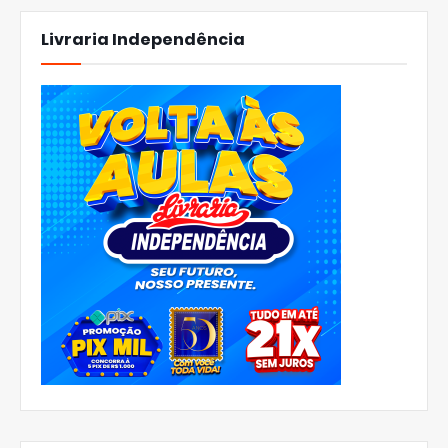
Livraria Independência