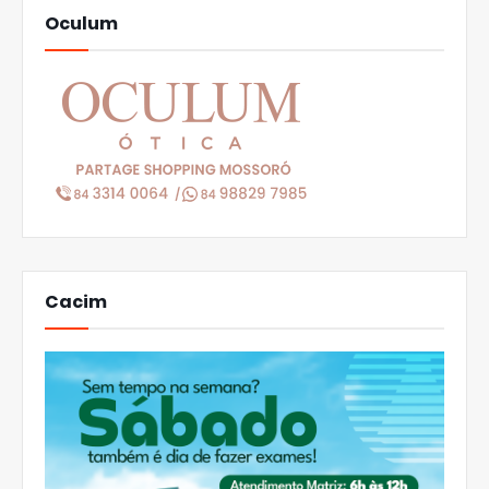
Oculum
Cacim