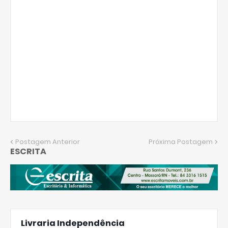
Postagem Anterior
Próxima Postagem
ESCRITA
Livraria Independência