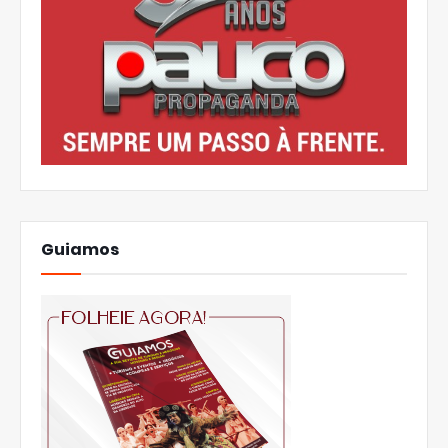
Guiamos