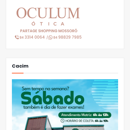
Cacim