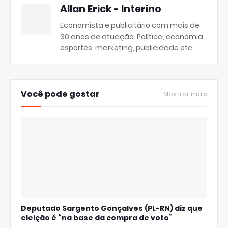
Allan Erick - Interino
Economista e publicitário com mais de
30 anos de atuação. Política, economia,
esportes, marketing, publicidade etc
Você pode gostar
Mostrar mais
Deputado Sargento Gonçalves (PL-RN) diz que
eleição é “na base da compra de voto”