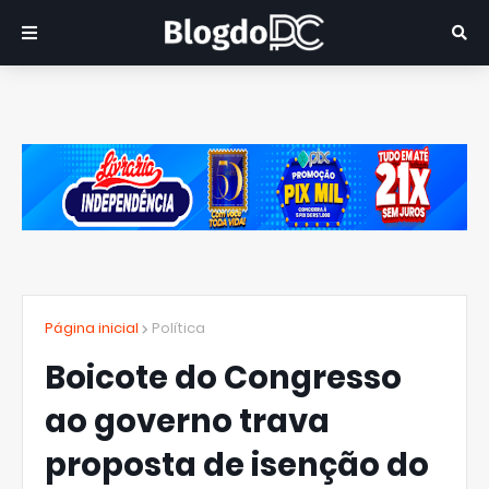
Página inicial
Política
Boicote do Congresso
ao governo trava
proposta de isenção do