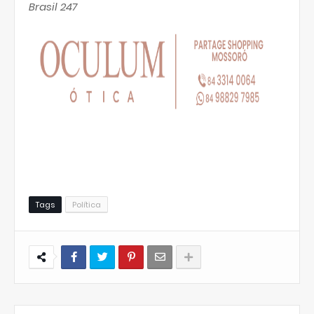
Brasil 247
Tags
Política