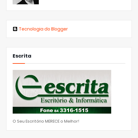
Tecnologia do Blogger
Escrita
O Seu Escritório MERECE o Melhor!