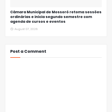
Câmara Municipal de Mossoró retoma sessões
ordinárias e inicia segundo semestre com
agenda de cursos e eventos
August 07, 2026
Post a Comment