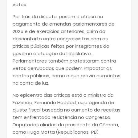
votos.
Por trás da disputa, pesam o atraso no
pagamento de emendas parlamentares de
2025 e de exercícios anteriores, além do
desconforto entre congressistas com as
críticas públicas feitas por integrantes do
governo à atuação do Legislativo.
Parlamentares também protestaram contra
vetos derrubados que podem impactar as
contas públicas, como o que previa aumentos
na conta de luz.
No epicentro das críticas está o ministro da
Fazenda, Fernando Haddad, cuja agenda de
ajuste fiscal baseada no aumento de receitas
tem enfrentado resistência no Congresso.
Deputados aliados do presidente da Câmara,
como Hugo Motta (Republicanos-PB),