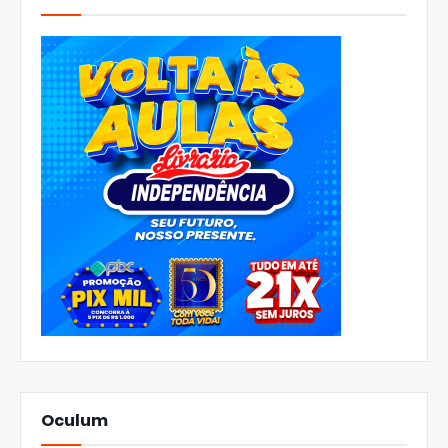
Oculum