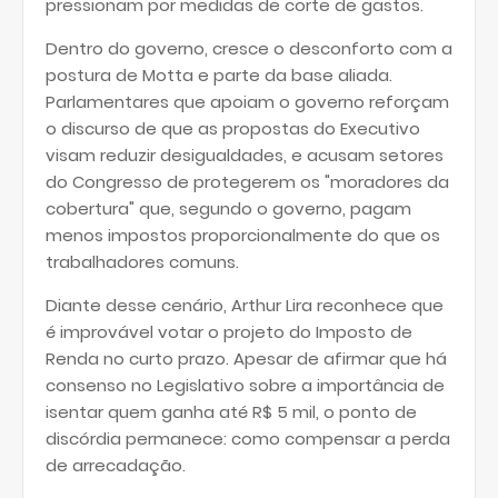
pressionam por medidas de corte de gastos.
Dentro do governo, cresce o desconforto com a
postura de Motta e parte da base aliada.
Parlamentares que apoiam o governo reforçam
o discurso de que as propostas do Executivo
visam reduzir desigualdades, e acusam setores
do Congresso de protegerem os "moradores da
cobertura" que, segundo o governo, pagam
menos impostos proporcionalmente do que os
trabalhadores comuns.
Diante desse cenário, Arthur Lira reconhece que
é improvável votar o projeto do Imposto de
Renda no curto prazo. Apesar de afirmar que há
consenso no Legislativo sobre a importância de
isentar quem ganha até R$ 5 mil, o ponto de
discórdia permanece: como compensar a perda
de arrecadação.