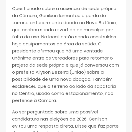
Questionado sobre a ausência de sede própria
da Câmara, Genilson lamentou a perda do
terreno anteriormente doado na Nova Betânia,
que acabou sendo revertido ao município por
falta de uso. No local, estão sendo construídos
hoje equipamentos da área da saúde. O
presidente afirmou que há uma vontade
unânime entre os vereadores para retomar o
projeto da sede própria e que já conversou com
o prefeito Allyson Bezerra (União) sobre a
possibilidade de uma nova doação. Também
esclareceu que o terreno ao lado da sapataria
no Centro, usado como estacionamento, não
pertence à Câmara.
Ao ser perguntado sobre uma possível
candidatura nas eleições de 2026, Genilson
evitou uma resposta direta. Disse que faz parte