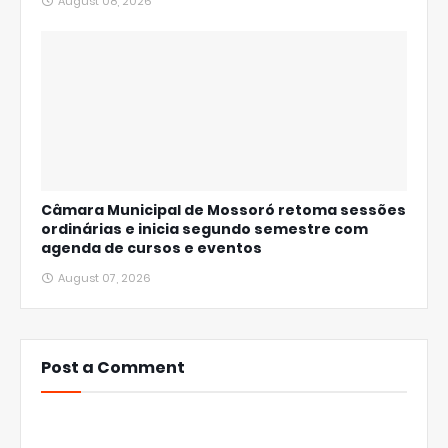
August 08, 2026
Câmara Municipal de Mossoró retoma sessões
ordinárias e inicia segundo semestre com
agenda de cursos e eventos
August 07, 2026
Post a Comment