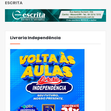
ESCRITA
Livraria Independência