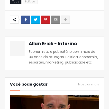
Tags
Política
Allan Erick - Interino
Economista e publicitário com mais de
30 anos de atuação. Política, economia,
esportes, marketing, publicidade etc
Você pode gostar
Mostrar mais