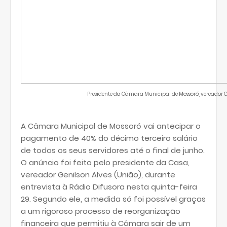
Presidente da Câmara Municipal de Mossoró, vereador G
A Câmara Municipal de Mossoró vai antecipar o
pagamento de 40% do décimo terceiro salário
de todos os seus servidores até o final de junho.
O anúncio foi feito pelo presidente da Casa,
vereador Genilson Alves (União), durante
entrevista à Rádio Difusora nesta quinta-feira
29. Segundo ele, a medida só foi possível graças
a um rigoroso processo de reorganização
financeira que permitiu à Câmara sair de um