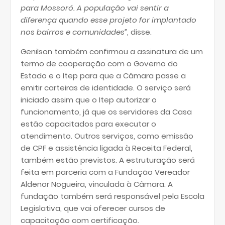
para Mossoró. A população vai sentir a
diferença quando esse projeto for implantado
nos bairros e comunidades”
, disse.
Genilson também confirmou a assinatura de um
termo de cooperação com o Governo do
Estado e o Itep para que a Câmara passe a
emitir carteiras de identidade. O serviço será
iniciado assim que o Itep autorizar o
funcionamento, já que os servidores da Casa
estão capacitados para executar o
atendimento. Outros serviços, como emissão
de CPF e assistência ligada à Receita Federal,
também estão previstos. A estruturação será
feita em parceria com a Fundação Vereador
Aldenor Nogueira, vinculada à Câmara. A
fundação também será responsável pela Escola
Legislativa, que vai oferecer cursos de
capacitação com certificação.