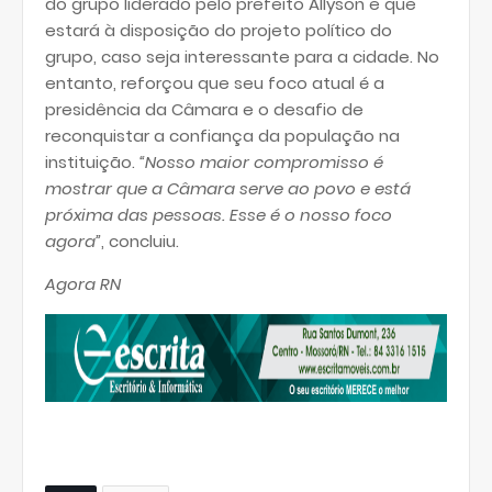
do grupo liderado pelo prefeito Allyson e que
estará à disposição do projeto político do
grupo, caso seja interessante para a cidade. No
entanto, reforçou que seu foco atual é a
presidência da Câmara e o desafio de
reconquistar a confiança da população na
instituição.
“Nosso maior compromisso é
mostrar que a Câmara serve ao povo e está
próxima das pessoas. Esse é o nosso foco
agora”
, concluiu.
Agora RN