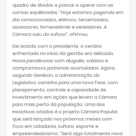
quadro de dívidas e passar a operar com as
contas equilibradas.
“Hoje estamos pagando em
dia comissionados, efetivos, terceirizados,
assessores, fornecedores e vereadores. A
Câmara saiu do sufoco”
, afirmou.
De acordo com o presidente, o cenário
enfrentado no início da gestão era delicado.
Havia pendências com aluguéis, salários e
compromissos patronais acumulados. Agora,
segundo Genilson, a administração do
Legislativo caminha para uma nova fase, com
planejamento, controle e capacidade de
investimento em ações que levem a Câmara
para mais perto da população. Uma das
iniciativas citadas é o projeto Câmara Popular,
que será lançado nos próximos meses com
foco em cidadania, cultura, esporte e
empreendedorismo.
“Será algo totalmente novo