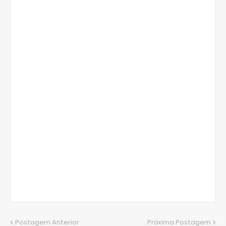
Postagem Anterior
Próxima Postagem