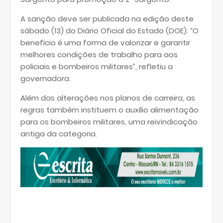
A sanção deve ser publicada na edição deste
sábado (13) do Diário Oficial do Estado (DOE). “O
benefício é uma forma de valorizar e garantir
melhores condições de trabalho para aos
policiais e bombeiros militares”, refletiu a
governadora.
Além das alterações nos planos de carreira, as
regras também instituem o auxílio alimentação
para os bombeiros militares, uma reivindicação
antiga da categoria.