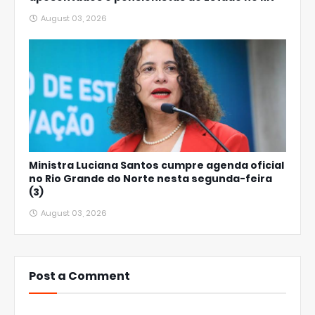
August 03, 2026
Ministra Luciana Santos cumpre agenda oficial
no Rio Grande do Norte nesta segunda-feira
(3)
August 03, 2026
Post a Comment