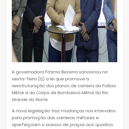
A governadora Fátima Bezerra sancionou na
sexta-feira (12) a lei que promove a
reestruturação dos planos de carreira da Polícia
Militar e do Corpo de Bombeiros Militar do Rio
Grande do Norte.
A nova legislação traz mudanças nos intervalos
para promoção das carreiras militares e
aperfeiçoam o acesso de praças aos quadros