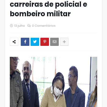
carreiras de policial e
bombeiro militar
13 julho
0 Comentários