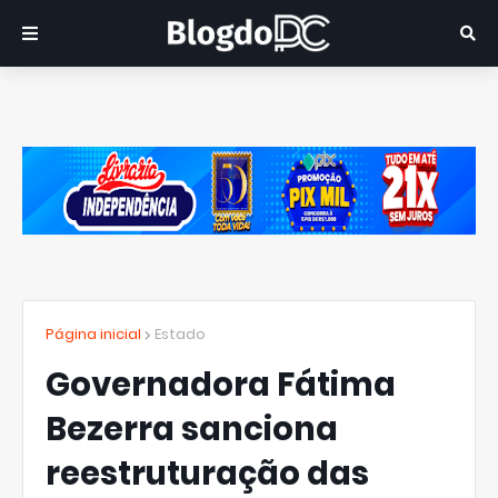
Página inicial
Estado
Governadora Fátima
Bezerra sanciona
reestruturação das