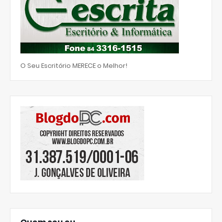
O Seu Escritório MERECE o Melhor!