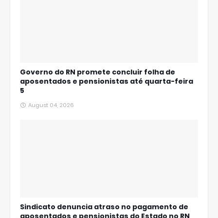
Governo do RN promete concluir folha de
aposentados e pensionistas até quarta-feira
5
August 04, 2026
Sindicato denuncia atraso no pagamento de
aposentados e pensionistas do Estado no RN