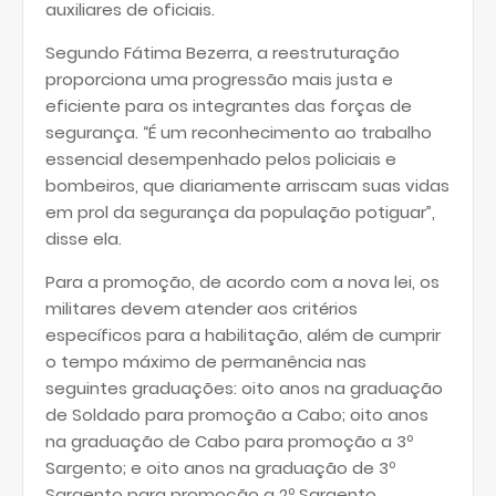
auxiliares de oficiais.
Segundo Fátima Bezerra, a reestruturação
proporciona uma progressão mais justa e
eficiente para os integrantes das forças de
segurança. “É um reconhecimento ao trabalho
essencial desempenhado pelos policiais e
bombeiros, que diariamente arriscam suas vidas
em prol da segurança da população potiguar”,
disse ela.
Para a promoção, de acordo com a nova lei, os
militares devem atender aos critérios
específicos para a habilitação, além de cumprir
o tempo máximo de permanência nas
seguintes graduações: oito anos na graduação
de Soldado para promoção a Cabo; oito anos
na graduação de Cabo para promoção a 3º
Sargento; e oito anos na graduação de 3º
Sargento para promoção a 2º Sargento.