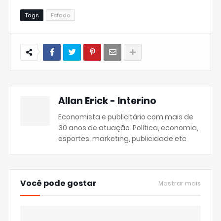
Tags
Estado
Allan Erick - Interino
Economista e publicitário com mais de
30 anos de atuação. Política, economia,
esportes, marketing, publicidade etc
Você pode gostar
Mostrar mais