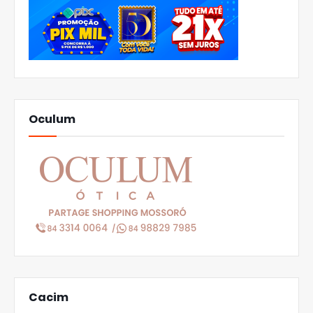
Oculum
Cacim