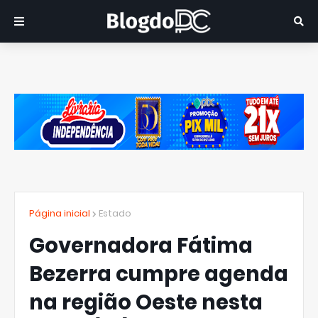
Página inicial
Estado
Governadora Fátima
Bezerra cumpre agenda
na região Oeste nesta