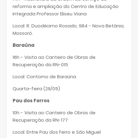
reforma e ampliação do Centro de Educação
Integrada Professor Eliseu Viana
Local: R. Duodécimo Rosado, 984 - Nova Betânia,
Mossoró.
Baraúna
16h - Visita ao Canteiro de Obras de
Recuperação da RN-015
Local: Contorno de Baraúna
Quarta-feira (29/05)
Pau dos Ferros
10h - Visita ao Canteiro de Obras de
Recuperação da RN-177
Local: Entre Pau dos Ferro e São Miguel