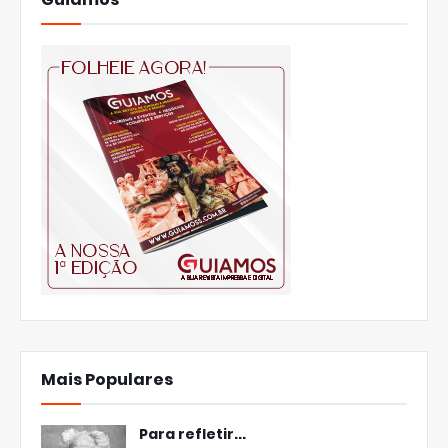
Mais Populares
Para refletir...