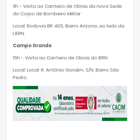
11h - Visita ao Canteiro de Obras da nova Sede
do Corpo de Bombeiro Militar
Local: Rodovia BR 405, Bairro Arizona, ao lado da
UERN.
Campo Grande
15h - Visita ao Canteiro de Obras do IERN
Local: Local: R. Antônio Gondim, S/N, Bairro São
Pedro.