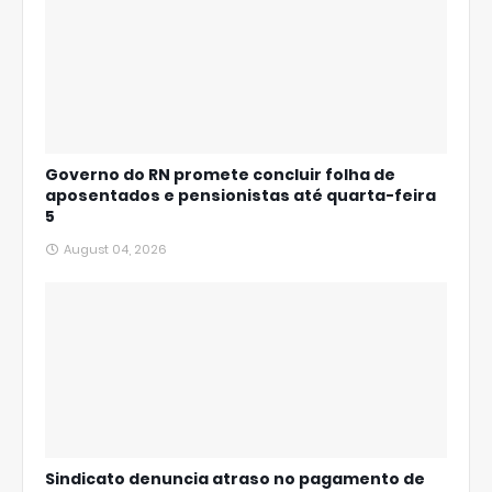
Governo do RN promete concluir folha de
aposentados e pensionistas até quarta-feira
5
August 04, 2026
Sindicato denuncia atraso no pagamento de