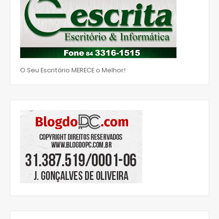
O Seu Escritório MERECE o Melhor!