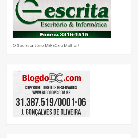
O Seu Escritório MERECE o Melhor!