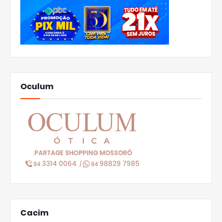
Oculum
Cacim