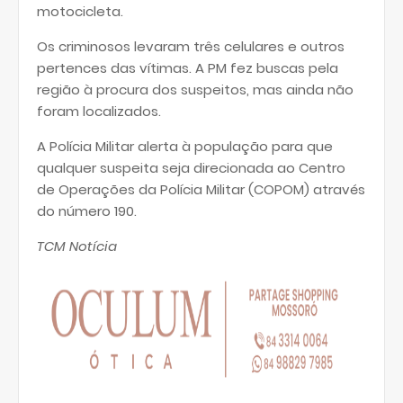
motocicleta.
Os criminosos levaram três celulares e outros
pertences das vítimas. A PM fez buscas pela
região à procura dos suspeitos, mas ainda não
foram localizados.
A Polícia Militar alerta à população para que
qualquer suspeita seja direcionada ao Centro
de Operações da Polícia Militar (COPOM) através
do número 190.
TCM Notícia