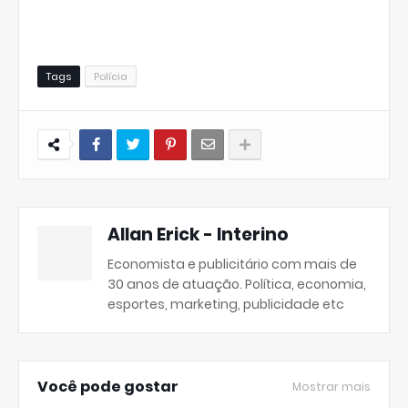
Tags
Polícia
Allan Erick - Interino
Economista e publicitário com mais de
30 anos de atuação. Política, economia,
esportes, marketing, publicidade etc
Você pode gostar
Mostrar mais