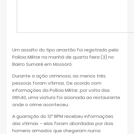
Um assalto do tipo arrastão foi registrado pela
Polícia Militar na manhã de quarta feira (3) no
Bairro Sumaré em Mossoró.
Durante a ação criminosa, ao menos três
pessoas foram vítimas. De acordo com
informações da Polícia Militar, por volta das
06h40, uma viatura foi acionada ao restaurante
onde o crime aconteceu.
A guarnição do 12º BPM recebeu informações
das vítimas – elas foram abordadas por dois
homens armados que chegaram numa