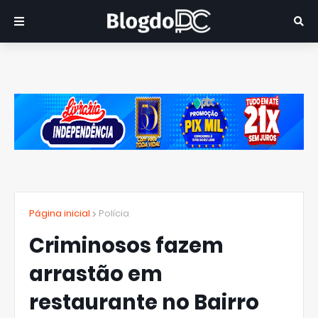
Página inicial
Polícia
Criminosos fazem
arrastão em
restaurante no Bairro