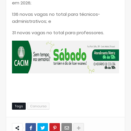
em 2026;
136 novas vagas no total para técnicos-
administrativos; e
31 novas vagas no total para professores.
Tags
Concurso