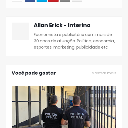
Allan Erick - Interino
Economista e publicitário com mais de
30 anos de atuação. Política, economia,
esportes, marketing, publicidade etc
Você pode gostar
Mostrar mais