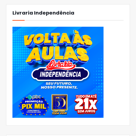
Livraria Independência