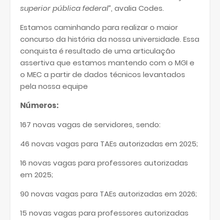
superior pública federal”
, avalia Codes.
Estamos caminhando para realizar o maior
concurso da história da nossa universidade. Essa
conquista é resultado de uma articulação
assertiva que estamos mantendo com o MGI e
o MEC a partir de dados técnicos levantados
pela nossa equipe
Números:
167 novas vagas de servidores, sendo:
46 novas vagas para TAEs autorizadas em 2025;
16 novas vagas para professores autorizadas
em 2025;
90 novas vagas para TAEs autorizadas em 2026;
15 novas vagas para professores autorizadas