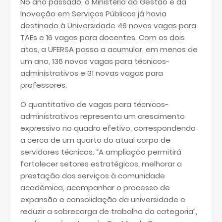
No ano passado, o Ministério da Gestão e da
Inovação em Serviços Públicos já havia
destinado à Universidade 46 novas vagas para
TAEs e 16 vagas para docentes. Com os dois
atos, a UFERSA passa a acumular, em menos de
um ano, 136 novas vagas para técnicos-
administrativos e 31 novas vagas para
professores.
O quantitativo de vagas para técnicos-
administrativos representa um crescimento
expressivo no quadro efetivo, correspondendo
a cerca de um quarto do atual corpo de
servidores técnicos. “A ampliação permitirá
fortalecer setores estratégicos, melhorar a
prestação dos serviços à comunidade
acadêmica, acompanhar o processo de
expansão e consolidação da universidade e
reduzir a sobrecarga de trabalho da categoria”,