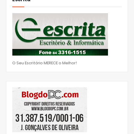
O Seu Escritório MERECE o Melhor!