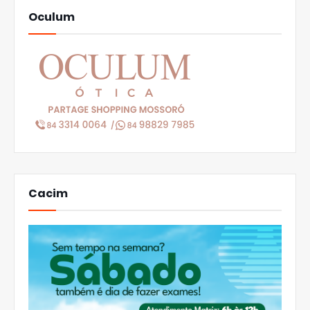
Oculum
Cacim