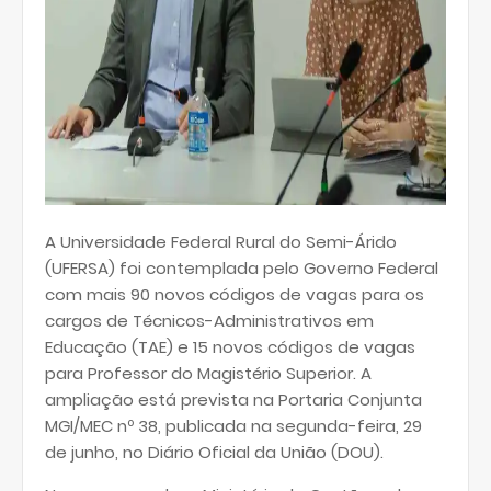
A Universidade Federal Rural do Semi-Árido
(UFERSA) foi contemplada pelo Governo Federal
com mais 90 novos códigos de vagas para os
cargos de Técnicos-Administrativos em
Educação (TAE) e 15 novos códigos de vagas
para Professor do Magistério Superior. A
ampliação está prevista na Portaria Conjunta
MGI/MEC nº 38, publicada na segunda-feira, 29
de junho, no Diário Oficial da União (DOU).