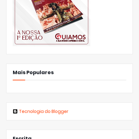
Mais Populares
Tecnologia do Blogger
Escrita