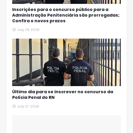
Inscrições para o concurso público para a
Administração Penitenciária são prorrogadas;
Confira o novos prazos
July 28, 2026
Último dia para se inscrever no concurso da
Polícia Penal do RN
July 27, 2026