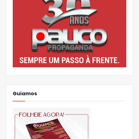
Guiamos