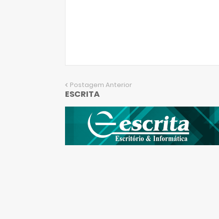
Postagem Anterior
ESCRITA