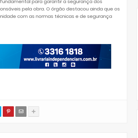
fundamental para garantir a segurança dos
ponsáveis pela obra. O órgão destacou ainda que os
midade com as normas técnicas e de segurança