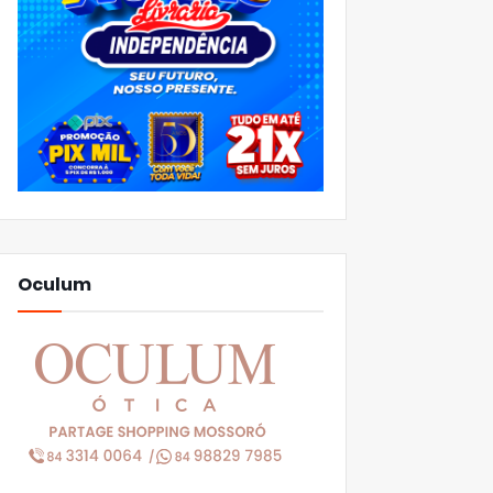
Oculum