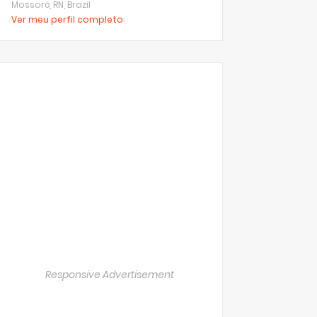
Mossoró, RN, Brazil
Ver meu perfil completo
Responsive Advertisement