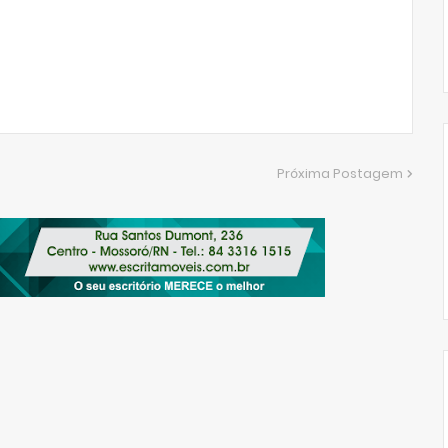
Próxima Postagem