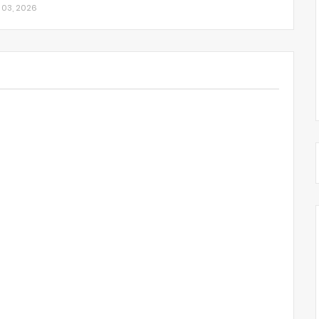
 03, 2026