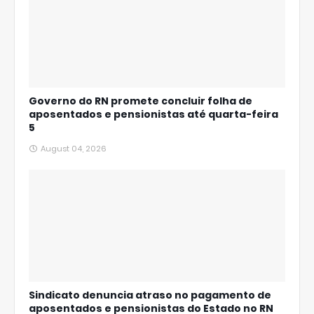
Governo do RN promete concluir folha de
aposentados e pensionistas até quarta-feira
5
August 04, 2026
Sindicato denuncia atraso no pagamento de
aposentados e pensionistas do Estado no RN