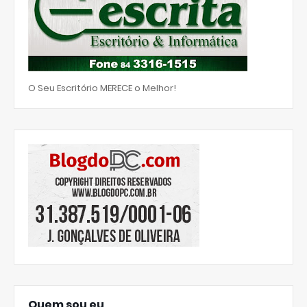
O Seu Escritório MERECE o Melhor!
Quem sou eu