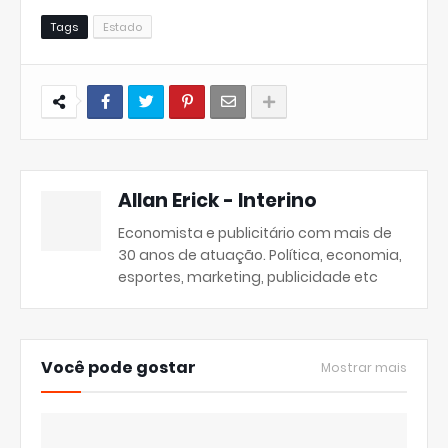
Tags
Estado
Allan Erick - Interino
Economista e publicitário com mais de
30 anos de atuação. Política, economia,
esportes, marketing, publicidade etc
Você pode gostar
Mostrar mais