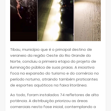
Tibau, município que é o principal destino de
veraneio da região Oeste do Rio Grande do
Norte, concluiu a primeira etapa do projeto de
iluminação pública de suas praias. A iniciativa
foca na expansão do turismo e do comércio no
período noturno, atraindo também praticantes
de esportes aquáticos na faixa litorânea.
Ao todo, foram instalados 74 refletores de alta
potência. A distribuição priorizou as áreas
comerciais nesta fase inicial, contemplando a