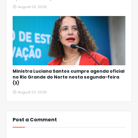
August 03, 2026
Ministra Luciana Santos cumpre agenda oficial
no Rio Grande do Norte nesta segunda-feira
(3)
August 03, 2026
Post a Comment