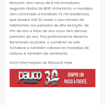
Mossoró, tem cerca de 6 mil moradores,
segundo dados do IBGE. Entretanto, o município
tem construído e instalado 23 mil residências,
que recebe até 20 vezes o seu número de
habitantes nos períodos de alta estação, de
fim de ano e início de ano novo. Nos demais
períodos do ano, fica praticamente deserta.
Iluminando as praias, o comércio na orla
fortalece e também valoriza as moradias de
nativos e também de veranistas.
Com informações do Mossoró Hoje