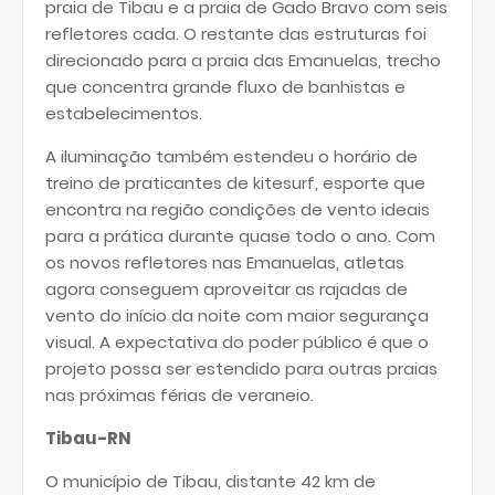
praia de Tibau e a praia de Gado Bravo com seis
refletores cada. O restante das estruturas foi
direcionado para a praia das Emanuelas, trecho
que concentra grande fluxo de banhistas e
estabelecimentos.
A iluminação também estendeu o horário de
treino de praticantes de kitesurf, esporte que
encontra na região condições de vento ideais
para a prática durante quase todo o ano. Com
os novos refletores nas Emanuelas, atletas
agora conseguem aproveitar as rajadas de
vento do início da noite com maior segurança
visual. A expectativa do poder público é que o
projeto possa ser estendido para outras praias
nas próximas férias de veraneio.
Tibau-RN
O município de Tibau, distante 42 km de