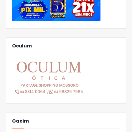
Oculum
Cacim