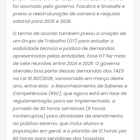
foi assinado pelo governo, Fasubra e Sinasefe e
previu a reestruturação de carreira e reajuste
salarial para 2025 e 2026.
O termo de acordo também previu a criação de
um Grupo de Trabalho (GT) para estudar a
viabilidade técnica e jurídica de demandas
apresentadas pelas entidades. Esse GT fez mais
de sete reuniões entre 2024 e 2025. O governo
atendeu boa parte dessas demandas dos TAES
na Lei 15.367/2026, sancionada em março deste
ano, entre elas: o Reconhecimento de Saberes e
Competências (RSC), que agora está em fase de
regulamentação para ser implementado; a
jornada de 30 horas semanais (6 horas
ininterruptas) para atividades de atendimento
ao público externo, que inclui alunos e
população em geral; e o plantão de 12 horas por
60 horas para servidores dos hospitais