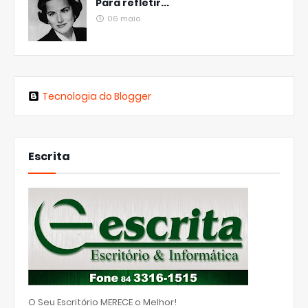
Para refletir...
06 maio
Tecnologia do Blogger
Escrita
O Seu Escritório MERECE o Melhor!