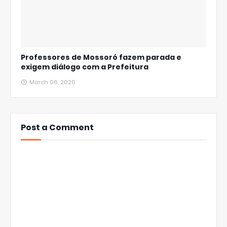
Professores de Mossoró fazem parada e
exigem diálogo com a Prefeitura
March 06, 2026
Post a Comment