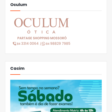
Oculum
Cacim