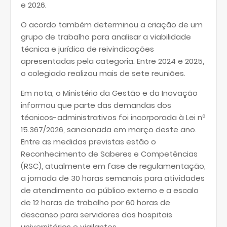
e 2026.
O acordo também determinou a criação de um
grupo de trabalho para analisar a viabilidade
técnica e jurídica de reivindicações
apresentadas pela categoria. Entre 2024 e 2025,
o colegiado realizou mais de sete reuniões.
Em nota, o Ministério da Gestão e da Inovação
informou que parte das demandas dos
técnicos-administrativos foi incorporada à Lei nº
15.367/2026, sancionada em março deste ano.
Entre as medidas previstas estão o
Reconhecimento de Saberes e Competências
(RSC), atualmente em fase de regulamentação,
a jornada de 30 horas semanais para atividades
de atendimento ao público externo e a escala
de 12 horas de trabalho por 60 horas de
descanso para servidores dos hospitais
universitários e vigilantes.