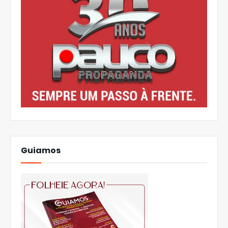
Guiamos