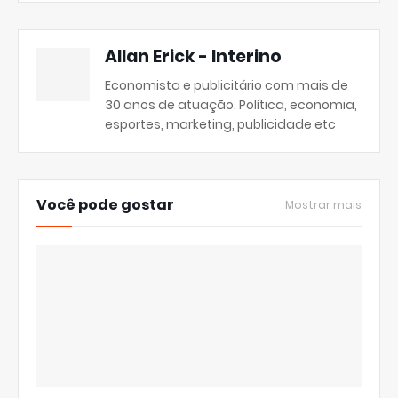
Allan Erick - Interino
Economista e publicitário com mais de
30 anos de atuação. Política, economia,
esportes, marketing, publicidade etc
Você pode gostar
Mostrar mais