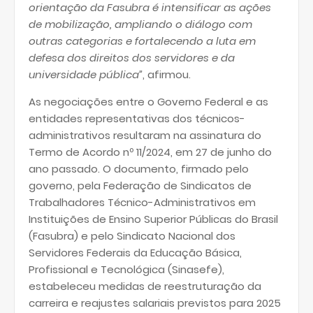
orientação da Fasubra é intensificar as ações
de mobilização, ampliando o diálogo com
outras categorias e fortalecendo a luta em
defesa dos direitos dos servidores e da
universidade pública”
, afirmou.
As negociações entre o Governo Federal e as
entidades representativas dos técnicos-
administrativos resultaram na assinatura do
Termo de Acordo nº 11/2024, em 27 de junho do
ano passado. O documento, firmado pelo
governo, pela Federação de Sindicatos de
Trabalhadores Técnico-Administrativos em
Instituições de Ensino Superior Públicas do Brasil
(Fasubra) e pelo Sindicato Nacional dos
Servidores Federais da Educação Básica,
Profissional e Tecnológica (Sinasefe),
estabeleceu medidas de reestruturação da
carreira e reajustes salariais previstos para 2025