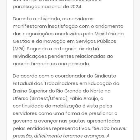
paralisação nacional de 2024.
Durante a atividade, os servidores
manifestaram insatisfação com o andamento
das negociações conduzidas pelo Ministério da
Gestão e da Inovação em Serviços Públicos
(MGI). Segundo a categoria, ainda há
reivindicações pendentes relacionadas ao
acordo firmado no ano passado.
De acordo com o coordenador do Sindicato
Estadual dos Trabalhadores em Educação do
Ensino Superior do Rio Grande do Norte na
Ufersa (Sintest/Ufersa), Fábio Araújo, a
continuidade da mobilização é vista pelos
servidores como uma forma de pressionar o
governo a avançar nas pautas apresentadas
pelas entidades representativas.
“Se não houver
pressão, dificilmente teremos avanços. A