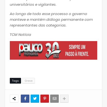
universitários e vigilantes.
Ao longo de todo esse processo o governo
manteve e mantém diálogo permanente com
representantes das categorias.
TCM Notícia
Tags
Greve