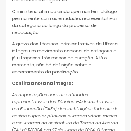
O ministério afirmou ainda que mantém diálogo
permanente com as entidades representativas
da categoria ao longo do processo de
negociação.
A greve dos técnicos-administrativos da Ufersa
integra um movimento nacional da categoria e
já ultrapassa três meses de duração. Até o
momento, não há definição sobre o
encerramento da paralisação.
Confira a nota na íntegra:
As negociações com as entidades
representativas dos Técnicos-Administrativos
em Educação (TAEs) das instituições federais de
ensino superior públicas duraram vários meses
e resultaram na assinatura do Termo de Acordo
(TA) n° 11/2024, em 27 de junho de 2024. O termo