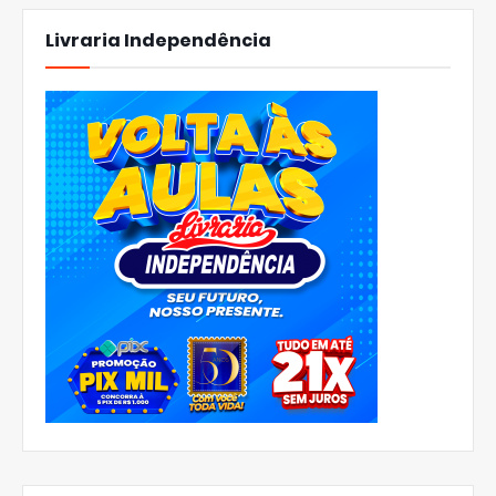
Livraria Independência