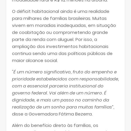
O déficit habitacional ainda é uma realidade
para milhares de famílias brasileiras. Muitas
vivem em moradias inadequadas, em situação
de coabitação ou comprometendo grande
parte da renda com aluguel. Por isso, a
ampliação dos investimentos habitacionais
continua sendo uma das políticas públicas de
maior alcance social.
"É um número significativo, fruto do empenho e
prioridade estabelecidos com responsabilidade,
com a essencial parceria institucional do
governo federal. Vai além de um número. É
dignidade, e mais um passo no caminho da
realização de um sonho para muitas famílias”
,
disse a Governadora Fátima Bezerra.
Além do benefício direto às famílias, os