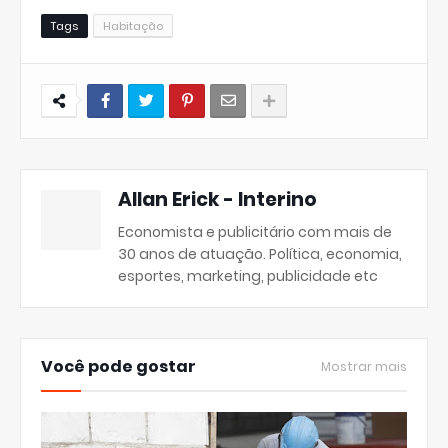
Tags
Habitação
Allan Erick - Interino
Economista e publicitário com mais de
30 anos de atuação. Política, economia,
esportes, marketing, publicidade etc
Você pode gostar
Mostrar mais