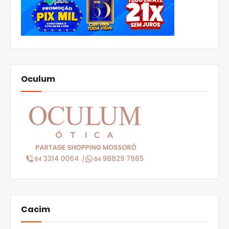
Oculum
Cacim