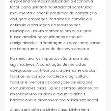
empreendimentos impulsionam a economia
local. Cada unidade habitacional construída
movimenta a cadeia produtiva da construção
civil, gera empregos, fortalece o comércio e
estimula a circulação de recursos nos
municípios. Em um momento em que o país
busca ampliar oportunidades e reduzir
desigualdades, a habitação se apresenta como
um importante vetor de desenvolvimento.
No meio rural, os impactos são ainda mais
significativos. A construção de moradias
adequadas contribui para a permanência das
famílias no campo, fortalece a agricultura
familiar e melhora as condições de vida das
comunidades rurais. Já nos centros urbanos, os
investimentos ajudam a reduzir o déficit
habitacional e promovem maior inclusão social.
A nova seleção do Minha Casa, Minha Vida