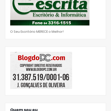
O Seu Escritório MERECE o Melhor!
Quem sou eu