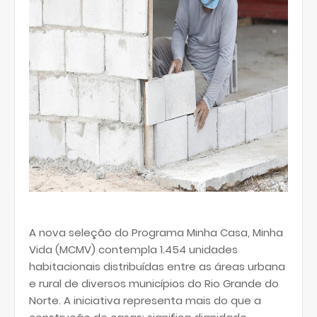
A nova seleção do Programa Minha Casa, Minha
Vida (MCMV) contempla 1.454 unidades
habitacionais distribuídas entre as áreas urbana
e rural de diversos municípios do Rio Grande do
Norte. A iniciativa representa mais do que a