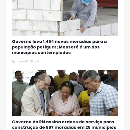
Governo leva 1.454 novas moradias para a
população potiguar; Mossoró é um dos
municípios contemplados
June 17, 2026
Governo do RN assina ordens de serviço para
construção de 587 moradias em 25 municípios