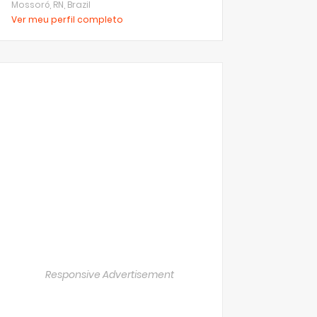
Mossoró, RN, Brazil
Ver meu perfil completo
Responsive Advertisement