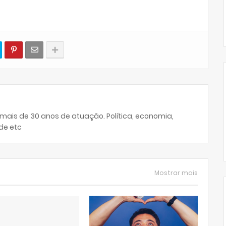
 mais de 30 anos de atuação. Política, economia,
de etc
Mostrar mais