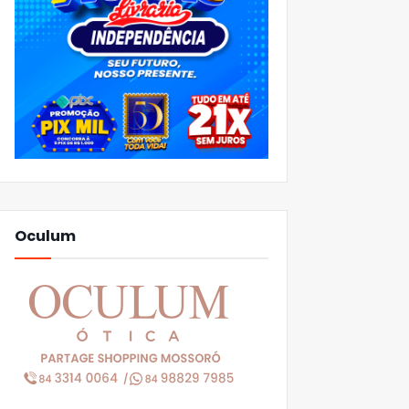
Oculum