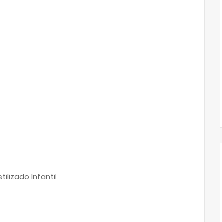
tilizado Infantil