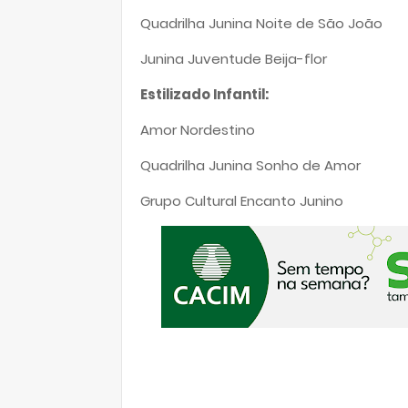
Quadrilha Junina Noite de São João
Junina Juventude Beija-flor
Estilizado Infantil:
Amor Nordestino
Quadrilha Junina Sonho de Amor
Grupo Cultural Encanto Junino