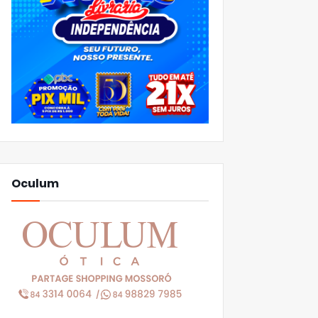
Oculum