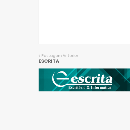
Postagem Anterior
ESCRITA