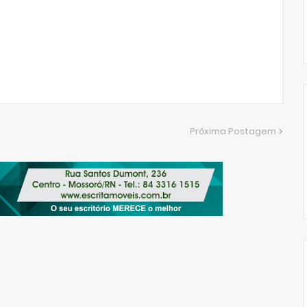
Próxima Postagem