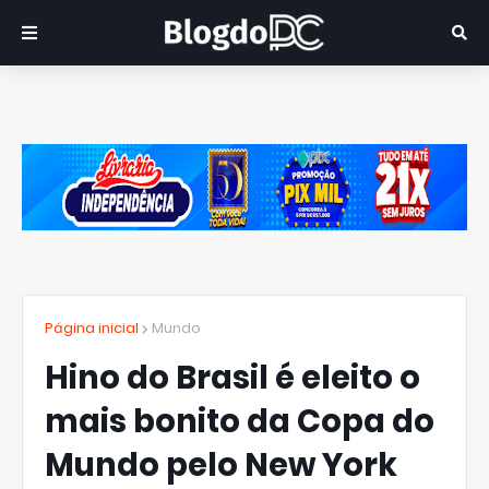
Página inicial
Mundo
Hino do Brasil é eleito o
mais bonito da Copa do
Mundo pelo New York