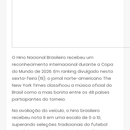
O Hino Nacional Brasileiro recebeu um
reconhecimento internacional durante a Copa
do Mundo de 2026. Em ranking divulgado nesta
sexta-feira (19), o jornal norte-americano The
New York Times classificou a música oficial do
Brasil como a mais bonita entre os 48 países
participantes do torneio.
Na avaliação do veículo, o hino brasileiro
recebeu nota 9 em uma escala de 0 a 10,
superando seleções tradicionais do futebol