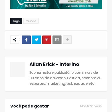
Tags
Mundo
Allan Erick - Interino
Economista e publicitário com mais de
30 anos de atuação. Política, economia,
esportes, marketing, publicidade etc
Você pode gostar
Mostrar mais