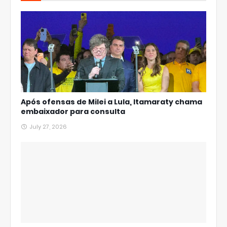
Após ofensas de Milei a Lula, Itamaraty chama
embaixador para consulta
July 27, 2026