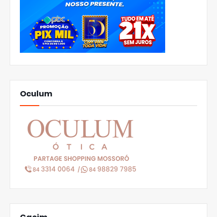
Oculum