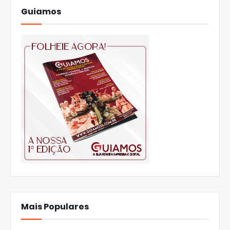
Guiamos
Mais Populares