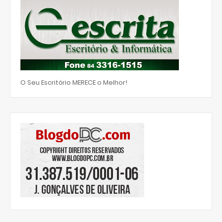
O Seu Escritório MERECE o Melhor!