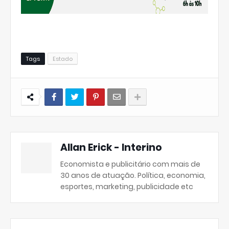
Tags
Estado
Allan Erick - Interino
Economista e publicitário com mais de
30 anos de atuação. Política, economia,
esportes, marketing, publicidade etc