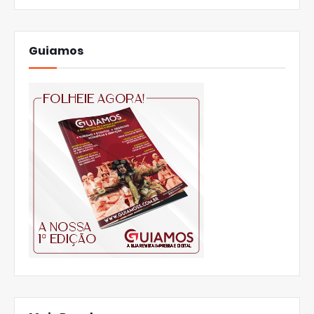
Guiamos