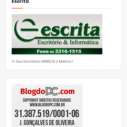
Escrita
O Seu Escritório MERECE o Melhor!