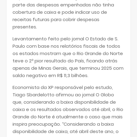
parte das despesas empenhadas não tinha
cobertura de caixa e pode indicar uso de
receitas futuras para cobrir despesas
presentes.
Levantamento feito pelo jornal O Estado de S.
Paulo com base nos relatórios fiscais de todos
os estados mostram que o Rio Grande do Norte
teve o 2º pior resultado do País, ficando atrás
apenas de Minas Gerais, que terminou 2025 com
saldo negativo em R$ 11,3 bilhões.
Economista da XP responsável pelo estudo,
Tiago Sbardelotto afirmou ao jornal O Globo
que, considerando a baixa disponibilidade de
caixa e os resultados observados até abril, o Rio
Grande do Norte é atualmente o caso que mais
inspira preocupação. “Considerando a baixa
disponibilidade de caixa, até abril deste ano, o