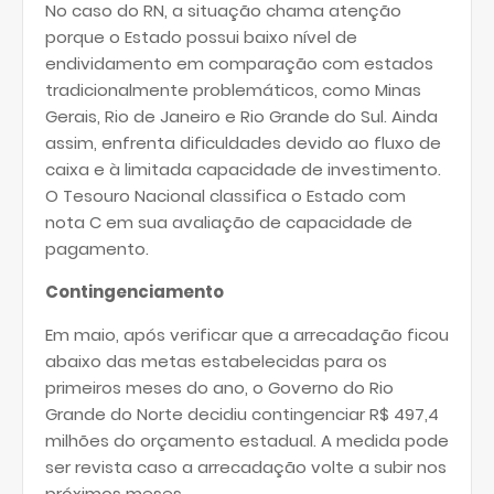
No caso do RN, a situação chama atenção
porque o Estado possui baixo nível de
endividamento em comparação com estados
tradicionalmente problemáticos, como Minas
Gerais, Rio de Janeiro e Rio Grande do Sul. Ainda
assim, enfrenta dificuldades devido ao fluxo de
caixa e à limitada capacidade de investimento.
O Tesouro Nacional classifica o Estado com
nota C em sua avaliação de capacidade de
pagamento.
Contingenciamento
Em maio, após verificar que a arrecadação ficou
abaixo das metas estabelecidas para os
primeiros meses do ano, o Governo do Rio
Grande do Norte decidiu contingenciar R$ 497,4
milhões do orçamento estadual. A medida pode
ser revista caso a arrecadação volte a subir nos
próximos meses.