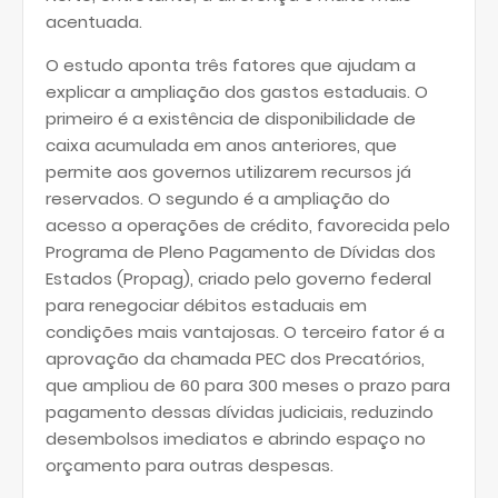
acentuada.
O estudo aponta três fatores que ajudam a
explicar a ampliação dos gastos estaduais. O
primeiro é a existência de disponibilidade de
caixa acumulada em anos anteriores, que
permite aos governos utilizarem recursos já
reservados. O segundo é a ampliação do
acesso a operações de crédito, favorecida pelo
Programa de Pleno Pagamento de Dívidas dos
Estados (Propag), criado pelo governo federal
para renegociar débitos estaduais em
condições mais vantajosas. O terceiro fator é a
aprovação da chamada PEC dos Precatórios,
que ampliou de 60 para 300 meses o prazo para
pagamento dessas dívidas judiciais, reduzindo
desembolsos imediatos e abrindo espaço no
orçamento para outras despesas.