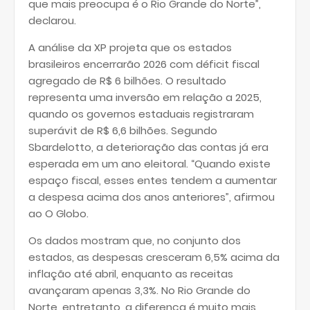
que mais preocupa é o Rio Grande do Norte”,
declarou.
A análise da XP projeta que os estados
brasileiros encerrarão 2026 com déficit fiscal
agregado de R$ 6 bilhões. O resultado
representa uma inversão em relação a 2025,
quando os governos estaduais registraram
superávit de R$ 6,6 bilhões. Segundo
Sbardelotto, a deterioração das contas já era
esperada em um ano eleitoral. “Quando existe
espaço fiscal, esses entes tendem a aumentar
a despesa acima dos anos anteriores”, afirmou
ao O Globo.
Os dados mostram que, no conjunto dos
estados, as despesas cresceram 6,5% acima da
inflação até abril, enquanto as receitas
avançaram apenas 3,3%. No Rio Grande do
Norte, entretanto, a diferença é muito mais