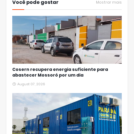
Você pode gostar
Mostrar mais
Cosern recupera energia suficiente para
abastecer Mossoró por um dia
August 07, 2026