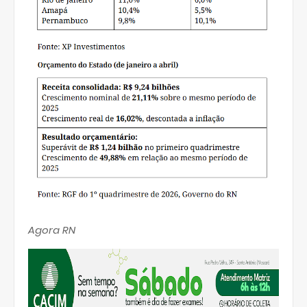
Agora RN