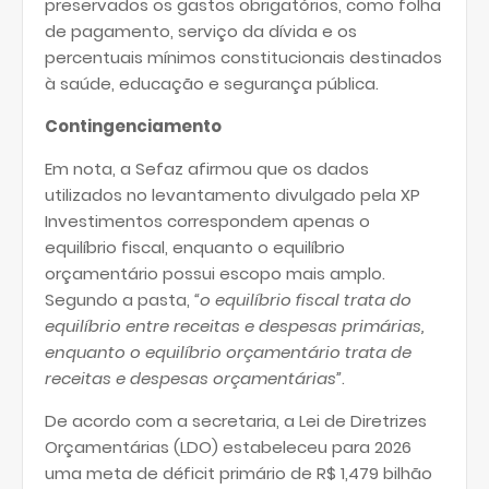
preservados os gastos obrigatórios, como folha
de pagamento, serviço da dívida e os
percentuais mínimos constitucionais destinados
à saúde, educação e segurança pública.
Contingenciamento
Em nota, a Sefaz afirmou que os dados
utilizados no levantamento divulgado pela XP
Investimentos correspondem apenas o
equilíbrio fiscal, enquanto o equilíbrio
orçamentário possui escopo mais amplo.
Segundo a pasta,
“o equilíbrio fiscal trata do
equilíbrio entre receitas e despesas primárias,
enquanto o equilíbrio orçamentário trata de
receitas e despesas orçamentárias”
.
De acordo com a secretaria, a Lei de Diretrizes
Orçamentárias (LDO) estabeleceu para 2026
uma meta de déficit primário de R$ 1,479 bilhão