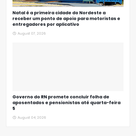
Natal é a primeira cidade do Nordeste a
receber um ponto de apoio para motoristas e
entregadores por aplicativo
August 07, 2026
Governo do RN promete concluir folha de
aposentados e pensionistas até quarta-feira
5
August 04, 2026