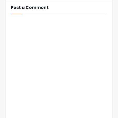
Post a Comment