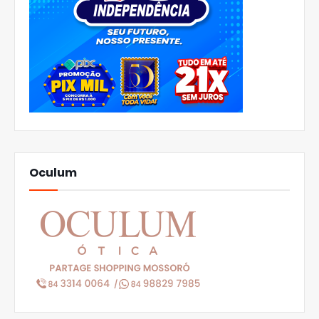
Oculum