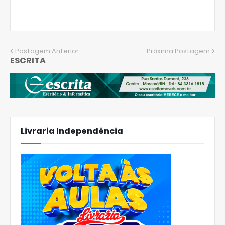
Postagem Anterior
Próxima Postagem
ESCRITA
Livraria Independência