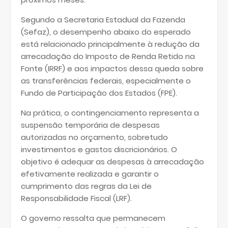
Segundo a Secretaria Estadual da Fazenda
(Sefaz), o desempenho abaixo do esperado
está relacionado principalmente à redução da
arrecadação do Imposto de Renda Retido na
Fonte (IRRF) e aos impactos dessa queda sobre
as transferências federais, especialmente o
Fundo de Participação dos Estados (FPE).
Na prática, o contingenciamento representa a
suspensão temporária de despesas
autorizadas no orçamento, sobretudo
investimentos e gastos discricionários. O
objetivo é adequar as despesas à arrecadação
efetivamente realizada e garantir o
cumprimento das regras da Lei de
Responsabilidade Fiscal (LRF).
O governo ressalta que permanecem