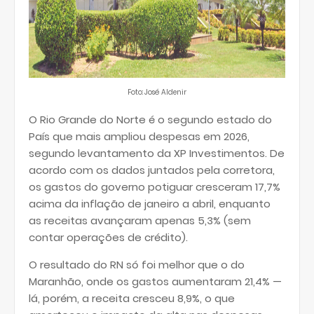
Foto: José Aldenir
O Rio Grande do Norte é o segundo estado do
País que mais ampliou despesas em 2026,
segundo levantamento da XP Investimentos. De
acordo com os dados juntados pela corretora,
os gastos do governo potiguar cresceram 17,7%
acima da inflação de janeiro a abril, enquanto
as receitas avançaram apenas 5,3% (sem
contar operações de crédito).
O resultado do RN só foi melhor que o do
Maranhão, onde os gastos aumentaram 21,4% —
lá, porém, a receita cresceu 8,9%, o que