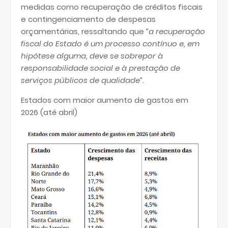
medidas como recuperação de créditos fiscais
e contingenciamento de despesas
orçamentárias, ressaltando que
“a recuperação
fiscal do Estado é um processo contínuo e, em
hipótese alguma, deve se sobrepor à
responsabilidade social e à prestação de
serviços públicos de qualidade”.
Estados com maior aumento de gastos em
2026 (até abril)