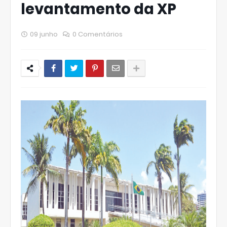
levantamento da XP
09 junho
0 Comentários