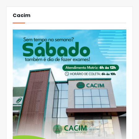
Cacim