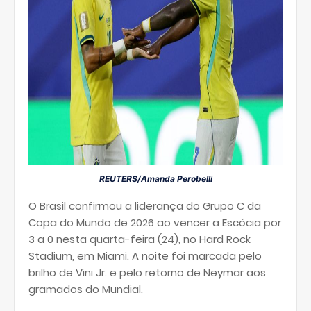
REUTERS/Amanda Perobelli
O Brasil confirmou a liderança do Grupo C da
Copa do Mundo de 2026 ao vencer a Escócia por
3 a 0 nesta quarta-feira (24), no Hard Rock
Stadium, em Miami. A noite foi marcada pelo
brilho de Vini Jr. e pelo retorno de Neymar aos
gramados do Mundial.