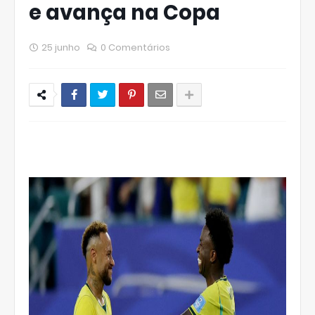
e avança na Copa
25 junho
0 Comentários