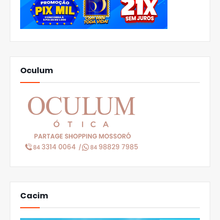
Oculum
Cacim