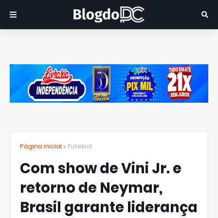
Página inicial
Futebol
Com show de Vini Jr. e
retorno de Neymar,
Brasil garante liderança