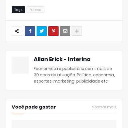
Tags
Futebol
Allan Erick - Interino
Economista e publicitário com mais de
30 anos de atuação. Política, economia,
esportes, marketing, publicidade etc
Você pode gostar
Mostrar mais