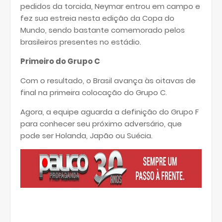
pedidos da torcida, Neymar entrou em campo e
fez sua estreia nesta edição da Copa do
Mundo, sendo bastante comemorado pelos
brasileiros presentes no estádio.
Primeiro do Grupo C
Com o resultado, o Brasil avança às oitavas de
final na primeira colocação do Grupo C.
Agora, a equipe aguarda a definição do Grupo F
para conhecer seu próximo adversário, que
pode ser Holanda, Japão ou Suécia.