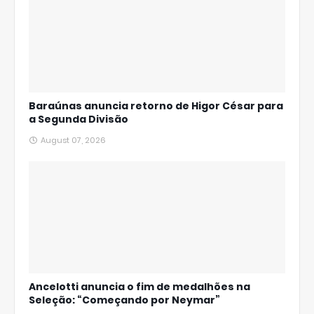
Baraúnas anuncia retorno de Higor César para
a Segunda Divisão
August 07, 2026
Ancelotti anuncia o fim de medalhões na
Seleção: “Começando por Neymar”