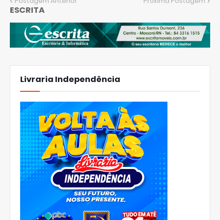
Postagem Anterior
Próxima Postagem
ESCRITA
Livraria Independência