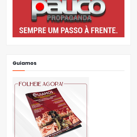
Guiamos