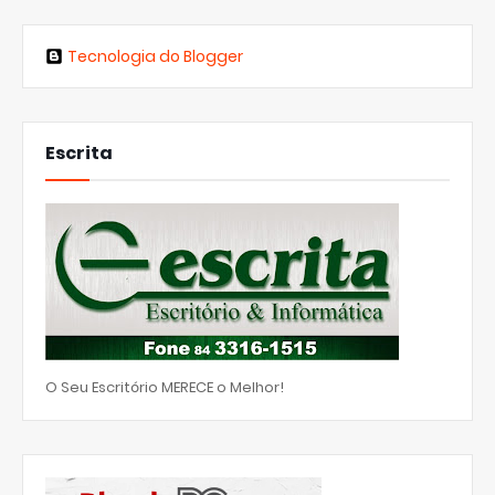
Tecnologia do Blogger
Escrita
O Seu Escritório MERECE o Melhor!