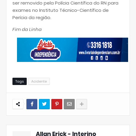
ser removido pela Polícia Científica do RN para
exames no Instituto Técnico-Científico de
Perícia da região.
Fim da Linha
Tags
Acidente
Allan Erick - Interino