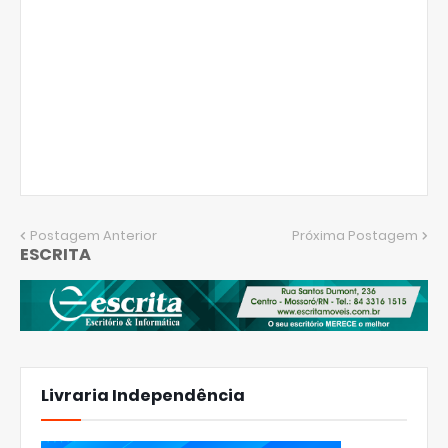
Postagem Anterior
Próxima Postagem
ESCRITA
Livraria Independência