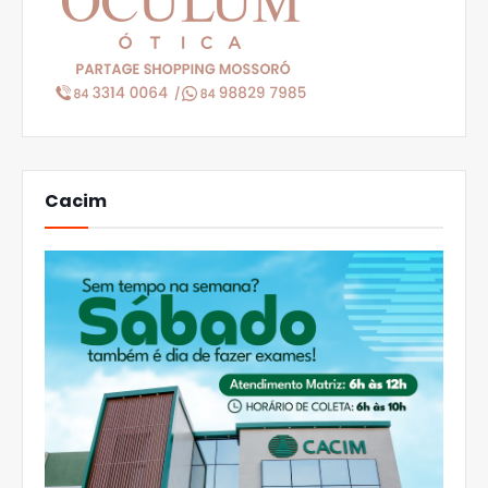
Cacim