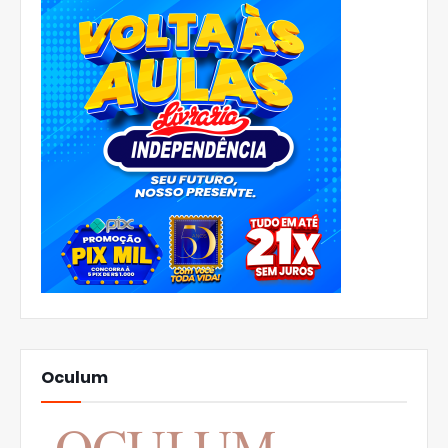
Oculum