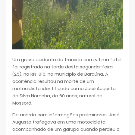
Um grave acidente de trânsito com vítima fatal
foi registrado na tarde desta segunda-feira
(25), na RN-015, no município de Baraúna. A
ocorrência resultou na morte de um
motociclista identificado como José Augusto
da Silva Noronha, de 60 anos, natural de
Mossoró.
De acordo com informações preliminares, José
Augusto trafegava em uma motocicleta
acompanhado de um garupa quando perdeu o