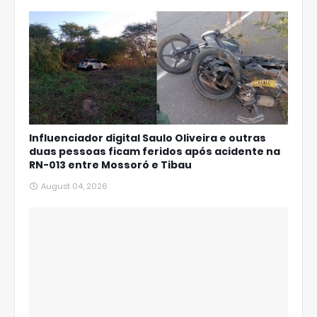
Influenciador digital Saulo Oliveira e outras
duas pessoas ficam feridos após acidente na
RN-013 entre Mossoró e Tibau
August 04, 2026