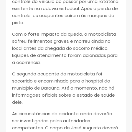
controle do veículo ao passar por uma rotatória
existente na rodovia estadual. Após a perda de
controle, os ocupantes caíram às margens da
pista.
Com o forte impacto da queda, o motociclista
sofreu ferimentos graves e morreu ainda no
local antes da chegada do socorro médico.
Equipes de atendimento foram acionadas para
a ocorrência.
O segundo ocupante da motocicleta foi
socorrido e encaminhado para o hospital do
município de Baraúna. Até o momento, não há
informações oficiais sobre o estado de saúde
dele.
As circunstâncias do acidente ainda deverão
ser investigadas pelas autoridades
competentes. O corpo de José Augusto deverá