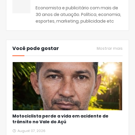
Economista e publicitário com mais de
30 anos de atuação. Política, economia,
esportes, marketing, publicidade etc
Você pode gostar
Mostrar mais
Motociclista perde a vida em acidente de
trânsito no Vale do Açú
August 07, 2026