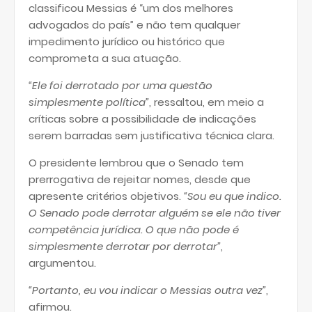
classificou Messias é “um dos melhores
advogados do país” e não tem qualquer
impedimento jurídico ou histórico que
comprometa a sua atuação.
“Ele foi derrotado por uma questão
simplesmente política”
, ressaltou, em meio a
críticas sobre a possibilidade de indicações
serem barradas sem justificativa técnica clara.
O presidente lembrou que o Senado tem
prerrogativa de rejeitar nomes, desde que
apresente critérios objetivos.
“Sou eu que indico.
O Senado pode derrotar alguém se ele não tiver
competência jurídica. O que não pode é
simplesmente derrotar por derrotar”
,
argumentou.
“Portanto, eu vou indicar o Messias outra vez”
,
afirmou.