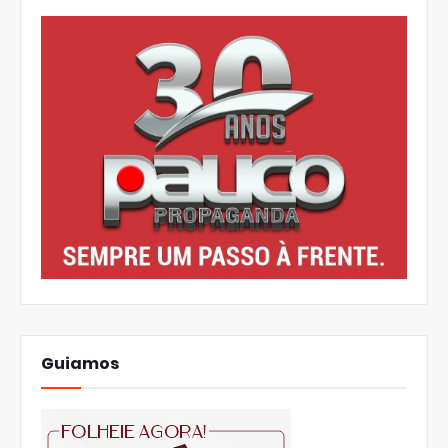
Guiamos