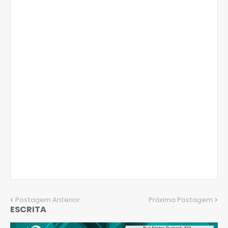
Postagem Anterior
Próxima Postagem
ESCRITA