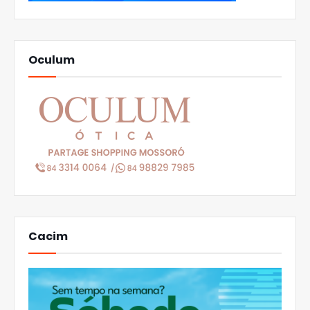
Oculum
Cacim