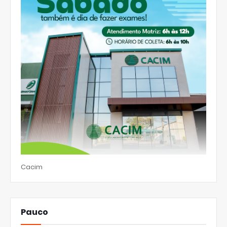
Cacim
Pauco