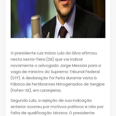
O presidente Luiz Inácio Lula da Silva afirmou
nesta sexta-feira (29) que vai indicar
novamente o advogado Jorge Messias para a
vaga de ministro do Supremo Tribunal Federal
(STF). A declaração foi feita durante visita à
Fábrica de Fertilizantes Nitrogenados de Sergipe
(Fafen-SE), em Laranjeiras.
Segundo Lula, a rejeição de sua indicação
anterior ocorreu por motivos políticos e não por
falta de qualificação técnica. O presidente