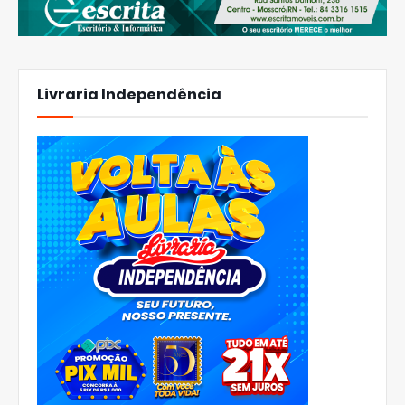
Livraria Independência