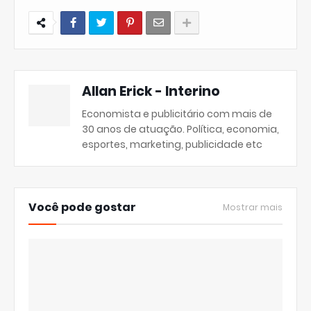
Allan Erick - Interino
Economista e publicitário com mais de
30 anos de atuação. Política, economia,
esportes, marketing, publicidade etc
Você pode gostar
Mostrar mais