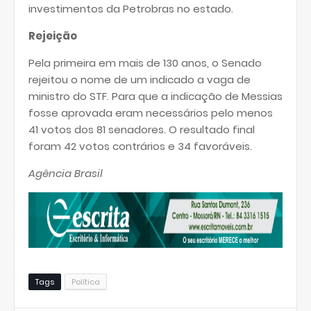
investimentos da Petrobras no estado.
Rejeição
Pela primeira em mais de 130 anos, o Senado
rejeitou o nome de um indicado a vaga de
ministro do STF. Para que a indicação de Messias
fosse aprovada eram necessários pelo menos
41 votos dos 81 senadores. O resultado final
foram 42 votos contrários e 34 favoráveis.
Agência Brasil
Tags
Política