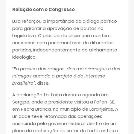
Relação com o Congresso
Lula reforçou a importância do diálogo político
para garantir a aprovação de pautas no
Legislativo. O presidente disse que mantém
conversas com parlamentares de diferentes
partidos, independentemente de alinhamento
ideológico.
“Eu preciso dos amigos, dos meio-amigos e dos
inimigos quando o projeto é de interesse
brasileiro”
, disse.
A declaração foi feita durante agenda em
Sergipe, onde o presidente visitou a Fafen-SE,
em Pedra Branca, no município de Laranjeiras. A
unidade teve retomada das operações
anunciada pelo governo federal, dentro de um
plano de reativação do setor de fertilizantes e