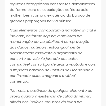
registros fotográficos constantes demonstram
de forma clara as escoriações sofridas pela
mulher, bem como a existência do buraco de
grandes proporções na via pública.
“Tais elementos corroboram a narrativa inicial e
indicam, de forma segura, a omissão na
manutenção da via pública. A comprovação
dos danos materiais restou igualmente
demonstrada mediante o orçamento de
conserto do veículo juntado aos autos,
compatível com o tipo de avaria relatado e com
o impacto narrado no Boletim de Ocorrência e
confirmado pelas imagens e o vídeo”
,
comentou.
“No mais, a ausência de qualquer elemento de
prova quanto à existência de culpa da vítima,
aliado aos indícios robustos de falha na