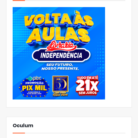
Oculum