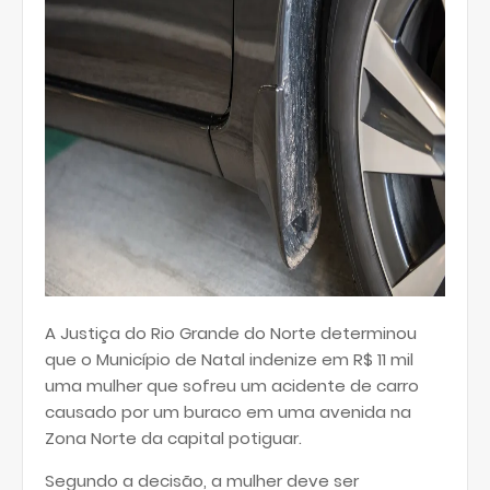
A Justiça do Rio Grande do Norte determinou
que o Município de Natal indenize em R$ 11 mil
uma mulher que sofreu um acidente de carro
causado por um buraco em uma avenida na
Zona Norte da capital potiguar.
Segundo a decisão, a mulher deve ser