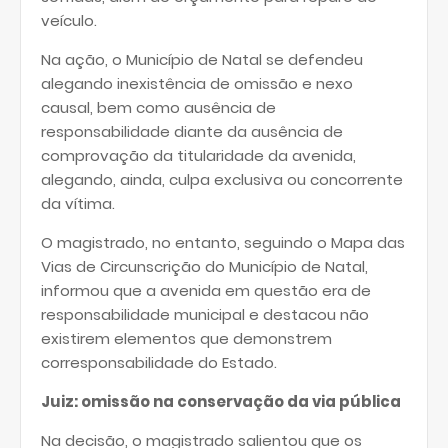
veículo.
Na ação, o Município de Natal se defendeu
alegando inexistência de omissão e nexo
causal, bem como ausência de
responsabilidade diante da ausência de
comprovação da titularidade da avenida,
alegando, ainda, culpa exclusiva ou concorrente
da vítima.
O magistrado, no entanto, seguindo o Mapa das
Vias de Circunscrição do Município de Natal,
informou que a avenida em questão era de
responsabilidade municipal e destacou não
existirem elementos que demonstrem
corresponsabilidade do Estado.
Juiz: omissão na conservação da via pública
Na decisão, o magistrado salientou que os