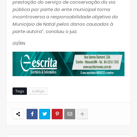
prestação do serviço de conservação da via
pública por parte do ente municipal torna
incontroversa a responsabilidade objetiva do
Município de Natal pelos danos causados à
parte autora”
, concluiu o juiz.
G1/RN
Tags
Justiça