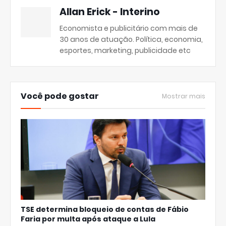
Allan Erick - Interino
Economista e publicitário com mais de
30 anos de atuação. Política, economia,
esportes, marketing, publicidade etc
Você pode gostar
Mostrar mais
TSE determina bloqueio de contas de Fábio
Faria por multa após ataque a Lula