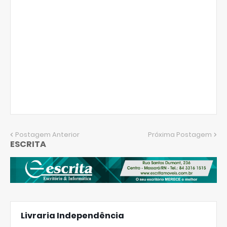
Postagem Anterior
Próxima Postagem
ESCRITA
Livraria Independência