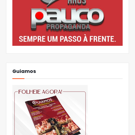
Guiamos