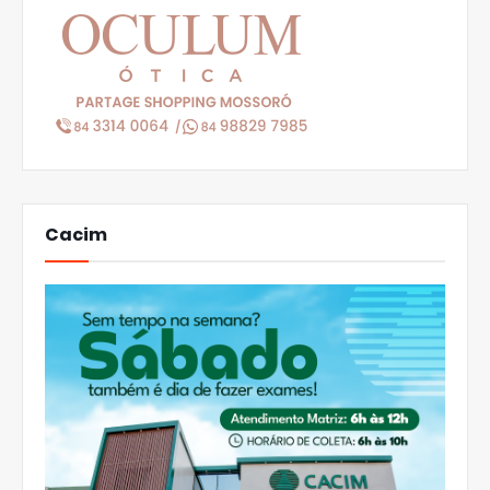
Cacim