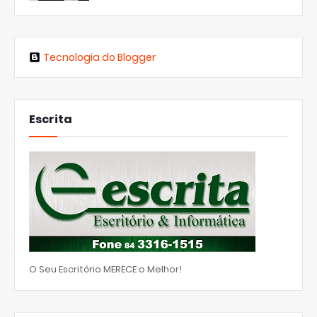
Tecnologia do Blogger
Escrita
O Seu Escritório MERECE o Melhor!