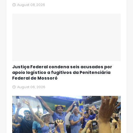
August 08, 2026
Justiça Federal condena seis acusados por
apoio logístico a fugitivos da Penitenciária
Federal de Mossoró
August 06, 2026