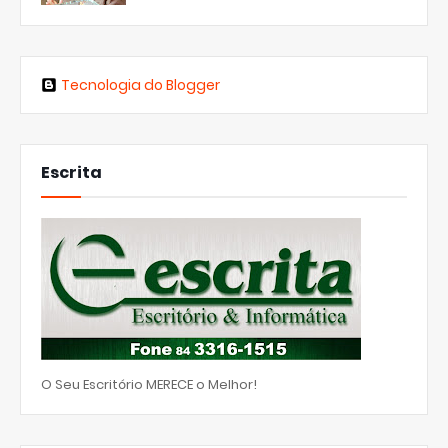
Tecnologia do Blogger
Escrita
O Seu Escritório MERECE o Melhor!