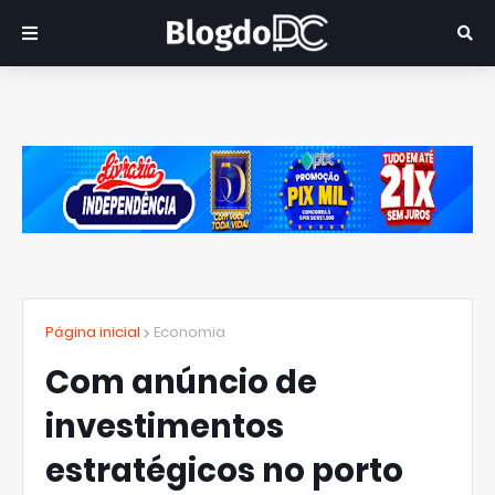
Página inicial
Economia
Com anúncio de
investimentos
estratégicos no porto