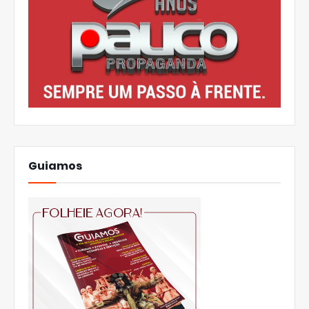
Guiamos