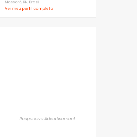
Mossoró, RN, Brazil
Ver meu perfil completo
Responsive Advertisement