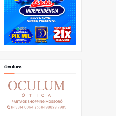
Oculum