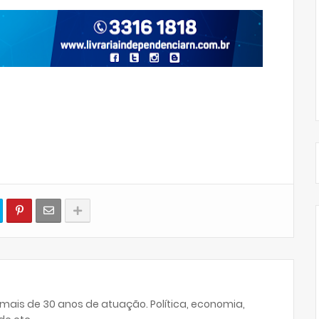
 mais de 30 anos de atuação. Política, economia,