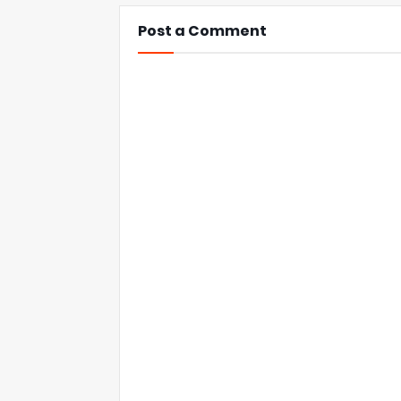
Post a Comment