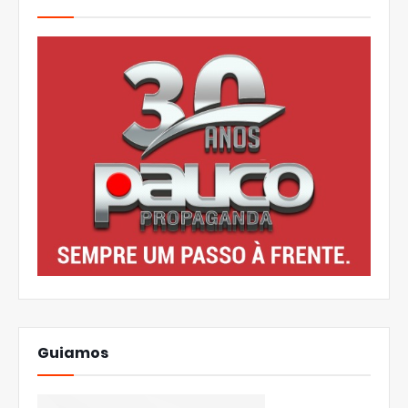
Guiamos