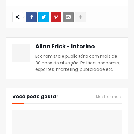
Allan Erick - Interino
Economista e publicitário com mais de
30 anos de atuação. Política, economia,
esportes, marketing, publicidade etc
Você pode gostar
Mostrar mais