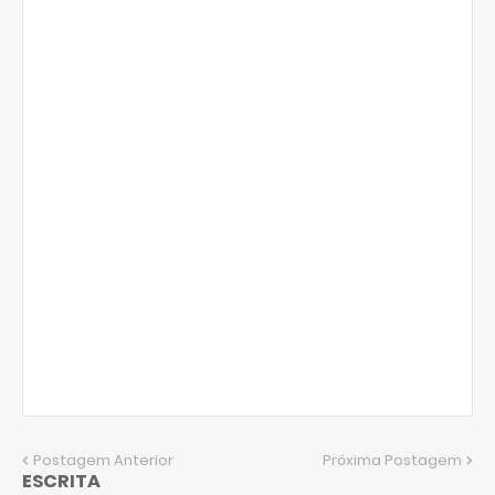
Postagem Anterior
Próxima Postagem
ESCRITA