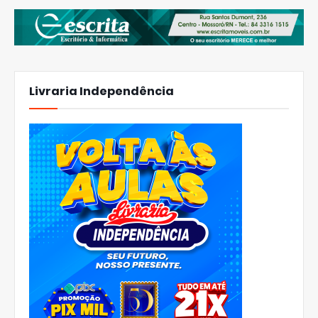
Livraria Independência