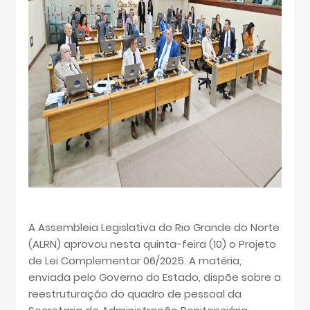
A Assembleia Legislativa do Rio Grande do Norte
(ALRN) aprovou nesta quinta-feira (10) o Projeto
de Lei Complementar 06/2025. A matéria,
enviada pelo Governo do Estado, dispõe sobre a
reestruturação do quadro de pessoal da