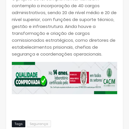
contempla a incorporação de 40 cargos
administrativos, sendo 20 de nível médio e 20 de
nível superior, com funções de suporte técnico,
gestão e infraestrutura. Ainda houve a
transformação e criação de cargos
comissionados estratégicos, como diretores de
estabelecimentos prisionais, chefias de
segurança e coordenações operacionais.
Tags
Segurança