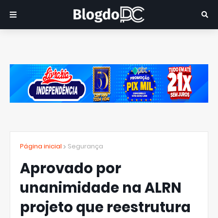
Página inicial
Segurança
Aprovado por
unanimidade na ALRN
projeto que reestrutura