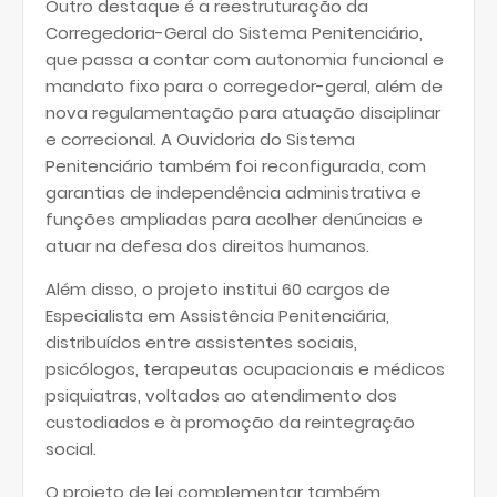
Outro destaque é a reestruturação da
Corregedoria-Geral do Sistema Penitenciário,
que passa a contar com autonomia funcional e
mandato fixo para o corregedor-geral, além de
nova regulamentação para atuação disciplinar
e correcional. A Ouvidoria do Sistema
Penitenciário também foi reconfigurada, com
garantias de independência administrativa e
funções ampliadas para acolher denúncias e
atuar na defesa dos direitos humanos.
Além disso, o projeto institui 60 cargos de
Especialista em Assistência Penitenciária,
distribuídos entre assistentes sociais,
psicólogos, terapeutas ocupacionais e médicos
psiquiatras, voltados ao atendimento dos
custodiados e à promoção da reintegração
social.
O projeto de lei complementar também