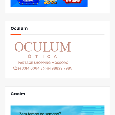
Oculum
Cacim