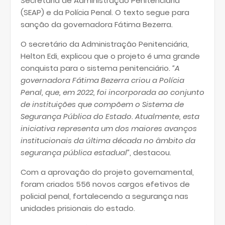
Secretaria de Administração Penitenciária
(SEAP) e da Polícia Penal. O texto segue para
sanção da governadora Fátima Bezerra.
O secretário da Administração Penitenciária,
Helton Edi, explicou que o projeto é uma grande
conquista para o sistema penitenciário.
“A
governadora Fátima Bezerra criou a Polícia
Penal, que, em 2022, foi incorporada ao conjunto
de instituições que compõem o Sistema de
Segurança Pública do Estado. Atualmente, esta
iniciativa representa um dos maiores avanços
institucionais da última década no âmbito da
segurança pública estadual”
, destacou.
Com a aprovação do projeto governamental,
foram criados 556 novos cargos efetivos de
policial penal, fortalecendo a segurança nas
unidades prisionais do estado.