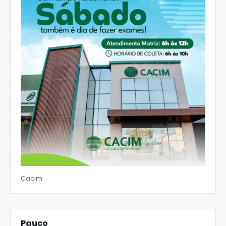
Cacim
Pauco