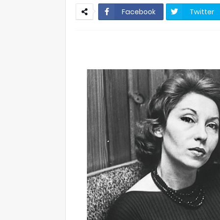
Facebook
Twitter