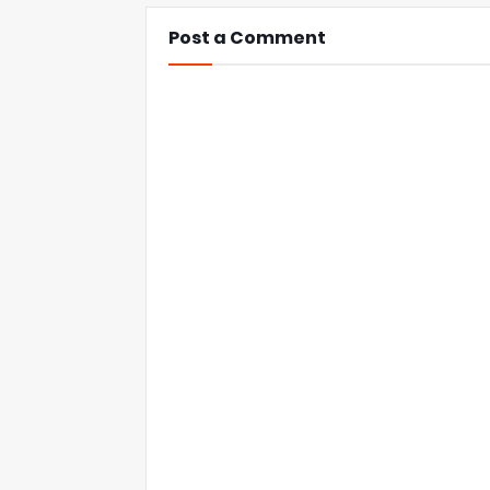
Post a Comment