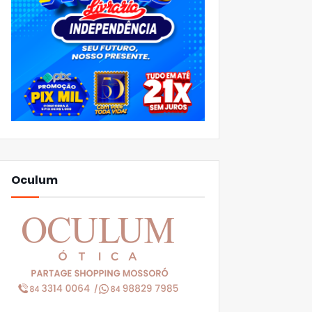
Oculum