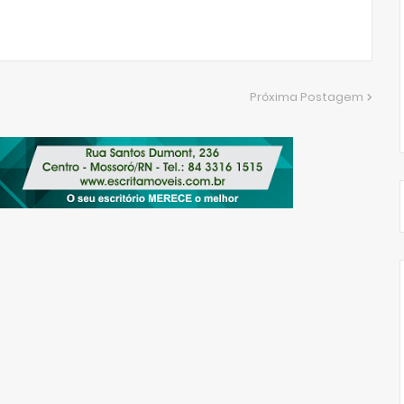
Próxima Postagem