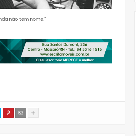
ainda não tem nome."