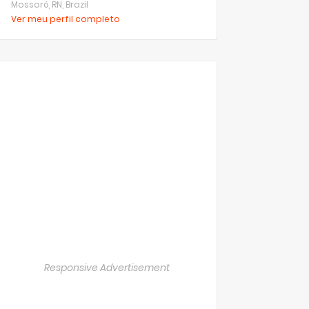
Mossoró, RN, Brazil
Ver meu perfil completo
Responsive Advertisement