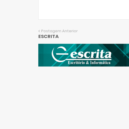
Postagem Anterior
ESCRITA