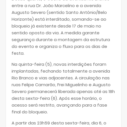
entre a rua Dr. João Marcelino e a avenida
Augusto Severo (sentido Santo Antônio/Belo
Horizonte) está interditado, somando-se ao
bloqueio já existente desde 17 de maio no
sentido oposto da via. A medida garante
segurança durante a montagem da estrutura
do evento e organiza o fluxo para os dias de
festa.
Na quinta-feira (5), novas interdições foram
implantadas, fechando totalmente a avenida
Rio Branco e vias adjacentes. A circulação nas
ruas Felipe Camarão, Frei Miguelinho e Augusto
Severo permanecerá liberada apenas até as 18h
desta sexta-feira (6). Após esse horário, o
acesso será restrito, avançando para a fase
final do bloqueio.
A partir das 23h59 desta sexta-feira, dia 6, o