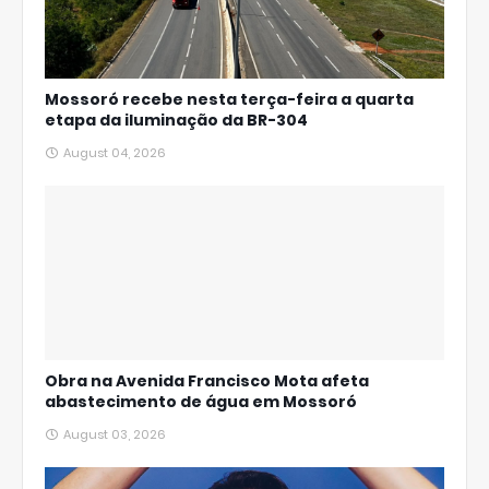
Mossoró recebe nesta terça-feira a quarta
etapa da iluminação da BR-304
August 04, 2026
Obra na Avenida Francisco Mota afeta
abastecimento de água em Mossoró
August 03, 2026