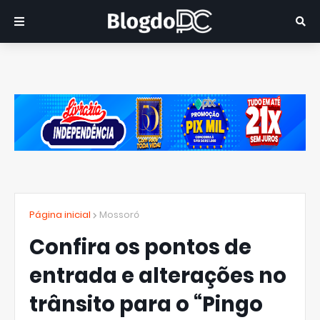
Página inicial
Mossoró
Confira os pontos de
entrada e alterações no
trânsito para o “Pingo