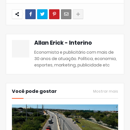
Allan Erick - Interino
Economista e publicitário com mais de
30 anos de atuação. Política, economia,
esportes, marketing, publicidade etc
Você pode gostar
Mostrar mais