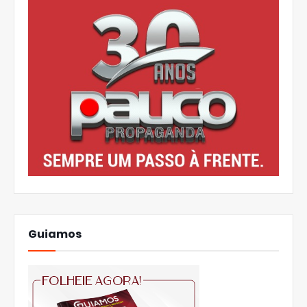
Guiamos