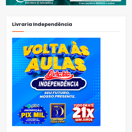
Livraria Independência