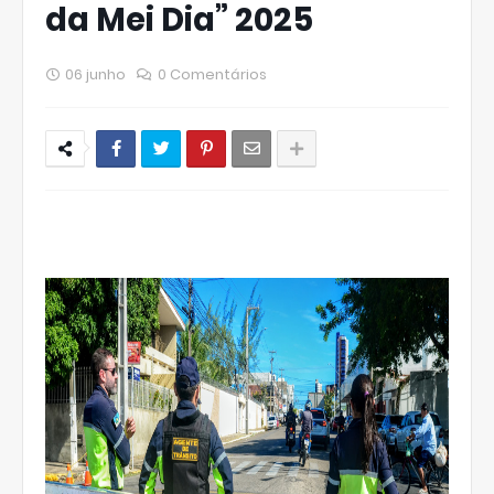
da Mei Dia” 2025
06 junho
0 Comentários