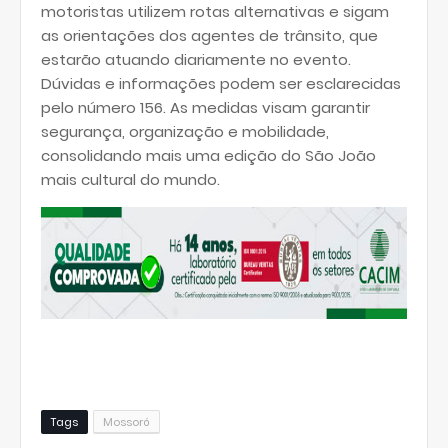
motoristas utilizem rotas alternativas e sigam
as orientações dos agentes de trânsito, que
estarão atuando diariamente no evento.
Dúvidas e informações podem ser esclarecidas
pelo número 156. As medidas visam garantir
segurança, organização e mobilidade,
consolidando mais uma edição do São João
mais cultural do mundo.
Tags
Mossoró