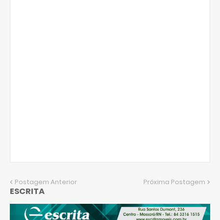
Postagem Anterior
Próxima Postagem
ESCRITA