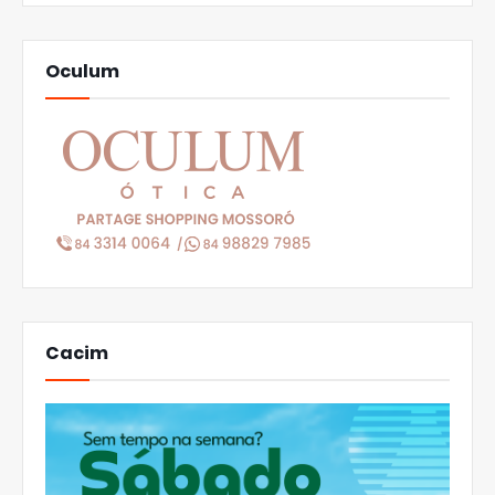
Oculum
Cacim