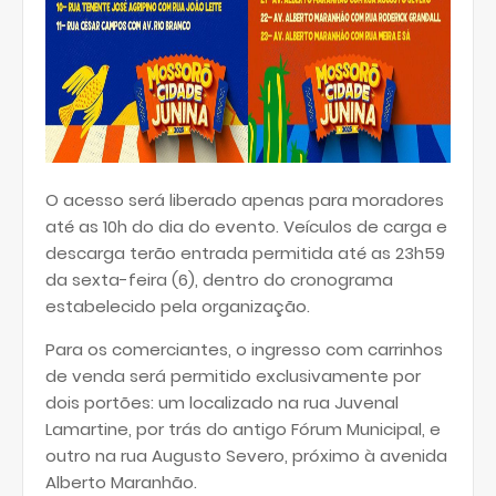
O acesso será liberado apenas para moradores
até as 10h do dia do evento. Veículos de carga e
descarga terão entrada permitida até as 23h59
da sexta-feira (6), dentro do cronograma
estabelecido pela organização.
Para os comerciantes, o ingresso com carrinhos
de venda será permitido exclusivamente por
dois portões: um localizado na rua Juvenal
Lamartine, por trás do antigo Fórum Municipal, e
outro na rua Augusto Severo, próximo à avenida
Alberto Maranhão.