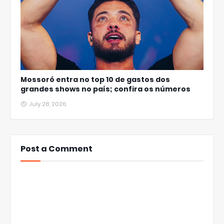
Mossoró entra no top 10 de gastos dos
grandes shows no país; confira os números
July 28, 2026
Post a Comment