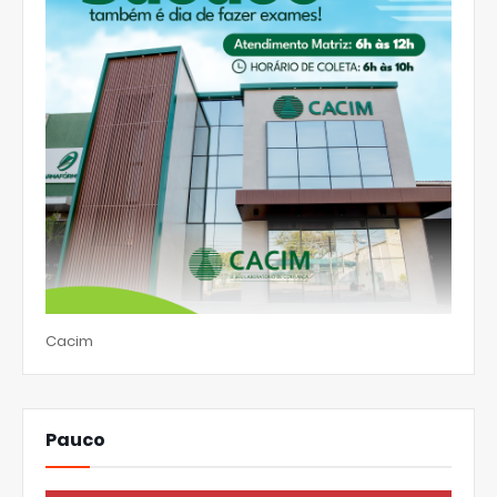
Cacim
Pauco