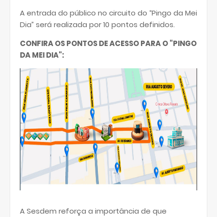
A entrada do público no circuito do “Pingo da Mei
Dia” será realizada por 10 pontos definidos.
CONFIRA OS PONTOS DE ACESSO PARA O "PINGO
DA MEI DIA":
A Sesdem reforça a importância de que