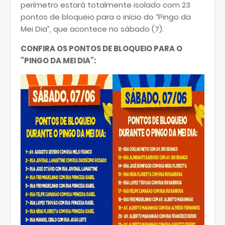
perímetro estará totalmente isolado com 23
pontos de bloqueio para o início do “Pingo da
Mei Dia”, que acontece no sábado (7).
CONFIRA OS PONTOS DE BLOQUEIO PARA O
"PINGO DA MEI DIA":