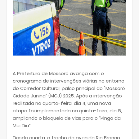
A Prefeitura de Mossoró avança com o
cronograma de intervenções viárias no entorno
do Corredor Cultural, palco principal do "Mossoró
Cidade Junina" (MCJ) 2025. Após a intervenção
realizada na quarta-feira, dia 4, uma nova
etapa foi implementada na quinta-feira, dia 5,
ampliando o bloqueio de vias para o “Pingo da
Mei Dia”.
Desde quarta, o trecho da avenida Rio Branco