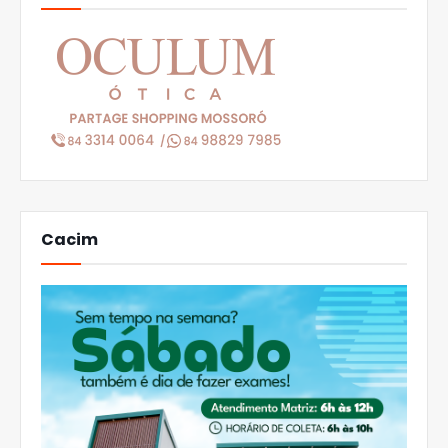
Cacim