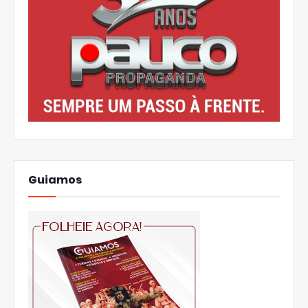
Guiamos