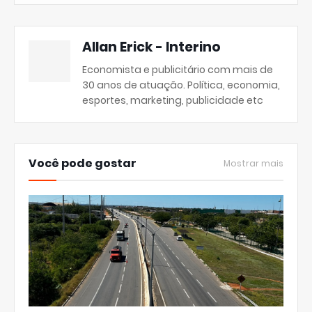
Allan Erick - Interino
Economista e publicitário com mais de
30 anos de atuação. Política, economia,
esportes, marketing, publicidade etc
Você pode gostar
Mostrar mais