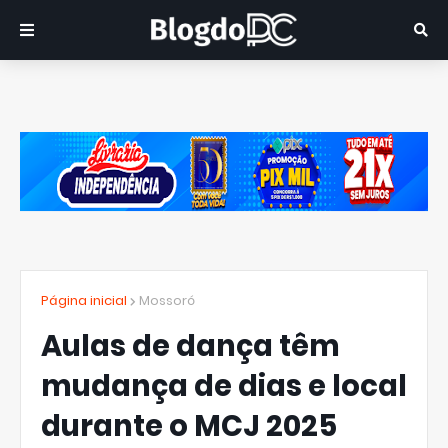
Página inicial
Mossoró
Aulas de dança têm
mudança de dias e local
durante o MCJ 2025