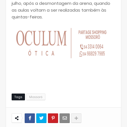
julho, após a desmontagem da arena, quando
as aulas voltam a ser realizadas também às
quintas-feiras.
Tags
Mossoró