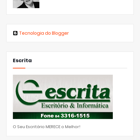
Tecnologia do Blogger
Escrita
O Seu Escritório MERECE o Melhor!