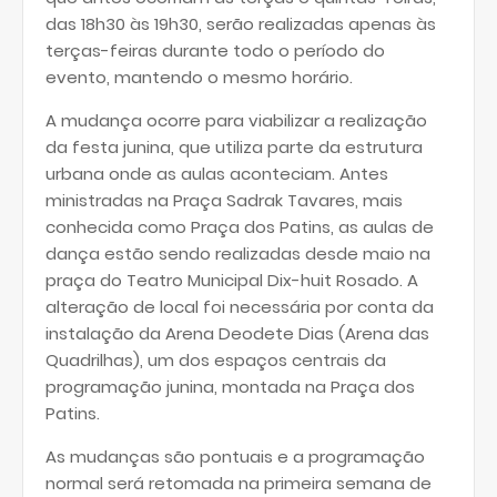
das 18h30 às 19h30, serão realizadas apenas às
terças-feiras durante todo o período do
evento, mantendo o mesmo horário.
A mudança ocorre para viabilizar a realização
da festa junina, que utiliza parte da estrutura
urbana onde as aulas aconteciam. Antes
ministradas na Praça Sadrak Tavares, mais
conhecida como Praça dos Patins, as aulas de
dança estão sendo realizadas desde maio na
praça do Teatro Municipal Dix-huit Rosado. A
alteração de local foi necessária por conta da
instalação da Arena Deodete Dias (Arena das
Quadrilhas), um dos espaços centrais da
programação junina, montada na Praça dos
Patins.
As mudanças são pontuais e a programação
normal será retomada na primeira semana de