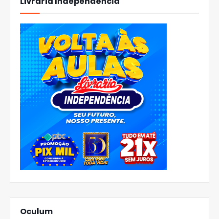
Livraria Independência
Oculum