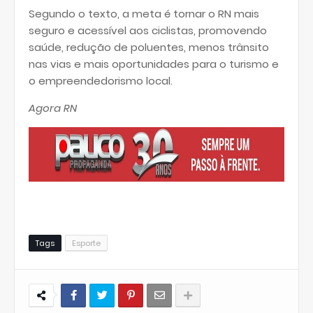
Segundo o texto, a meta é tornar o RN mais
seguro e acessível aos ciclistas, promovendo
saúde, redução de poluentes, menos trânsito
nas vias e mais oportunidades para o turismo e
o empreendedorismo local.
Agora RN
Tags
Esporte