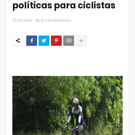
políticas para ciclistas
13 maio
0 Comentários