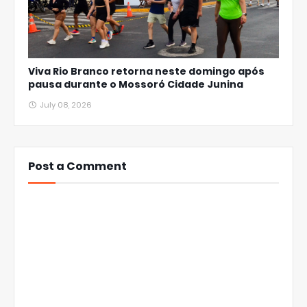
Viva Rio Branco retorna neste domingo após
pausa durante o Mossoró Cidade Junina
July 08, 2026
Post a Comment