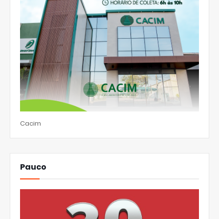
Cacim
Pauco