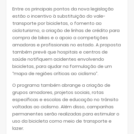
Entre os principais pontos da nova legislação
estão o incentivo à substituição do vale-
transporte por bicicletas, o fomento ao
cicloturismo, a criação de linhas de crédito para
compra de bikes e o apoio a competições
amadoras e profissionais no estado. A proposta
também prevê que hospitais e centros de
saúde notifiquem acidentes envolvendo
bicicletas, para ajudar na formulação de um
“mapa de regiões críticas ao ciclismo”.
O programa também abrange a criação de
grupos amadores, projetos sociais, rotas
específicas e escolas de educação no trânsito
voltadas ao ciclismo. Além disso, campanhas
permanentes serão realizadas para estimular o
uso da bicicleta como meio de transporte e
lazer.