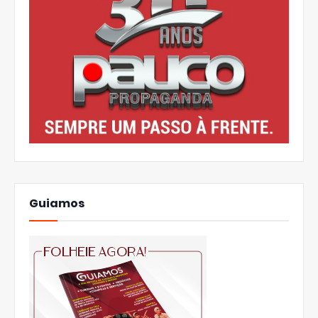
Guiamos