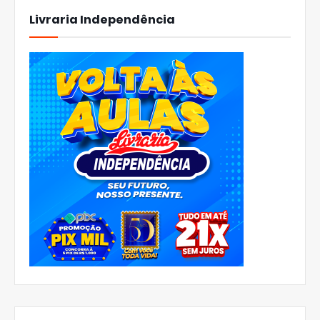
Livraria Independência