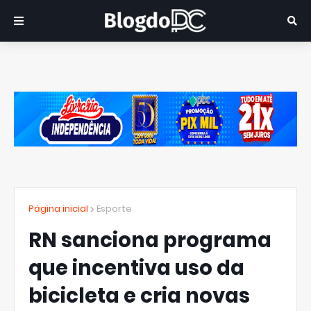
Página inicial
Esporte
RN sanciona programa
que incentiva uso da
bicicleta e cria novas