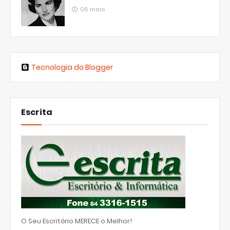
06 maio
Tecnologia do Blogger
Escrita
O Seu Escritório MERECE o Melhor!