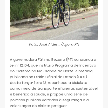
Foto: José Aldenir/Agora RN
A governadora Fátima Bezerra (PT) sancionou a
Lei nº 12.164, que institui o Programa de Incentivo
ao Ciclismo no Rio Grande do Norte. A medida,
publicada no Diário Oficial do Estado (DOE)
desta terça-feira 13, reconhece a bicicleta
como meio de transporte eficiente, sustentável
e benéfico à saúde, e propõe uma série de
políticas públicas voltadas à segurança e à
valorização do ciclista potiguar.