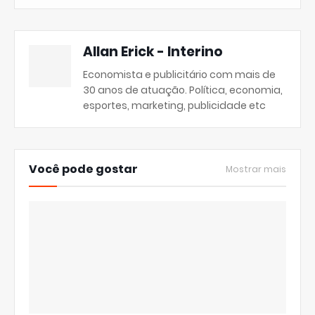
Allan Erick - Interino
Economista e publicitário com mais de
30 anos de atuação. Política, economia,
esportes, marketing, publicidade etc
Você pode gostar
Mostrar mais