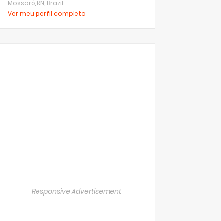
Mossoró, RN, Brazil
Ver meu perfil completo
Responsive Advertisement