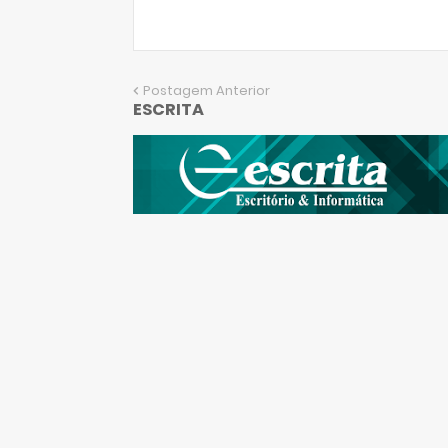
Postagem Anterior
ESCRITA