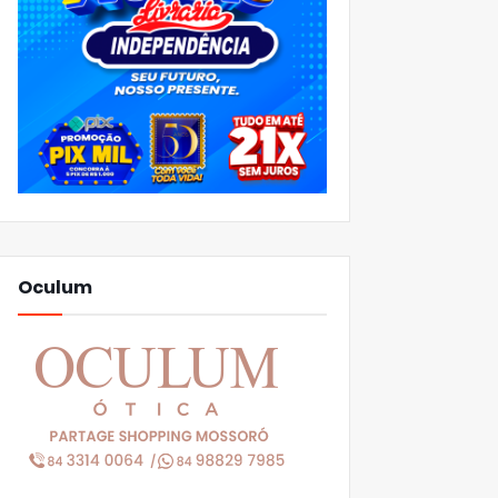
Oculum