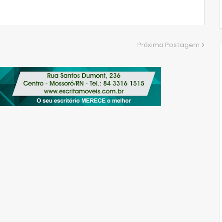
Próxima Postagem