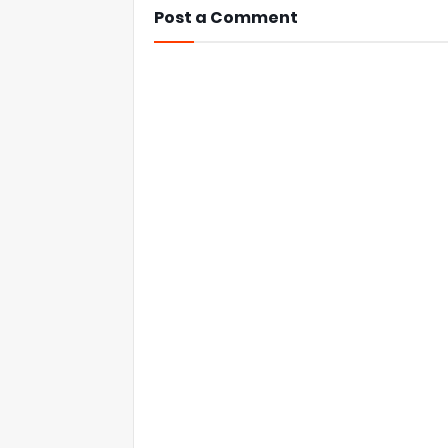
Post a Comment