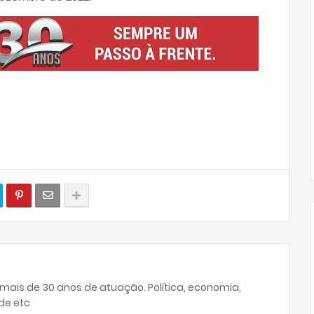
 mais de 30 anos de atuação. Política, economia,
de etc