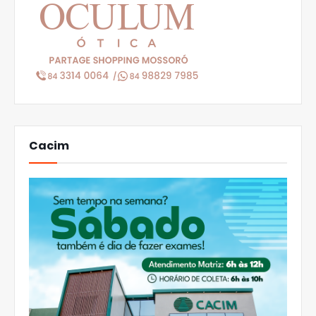
Cacim