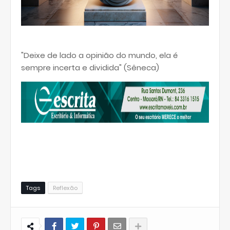
"Deixe de lado a opinião do mundo, ela é
sempre incerta e dividida" (Sêneca)
Tags
Reflexão