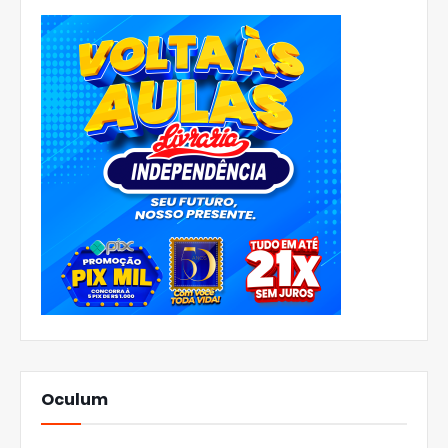
Oculum