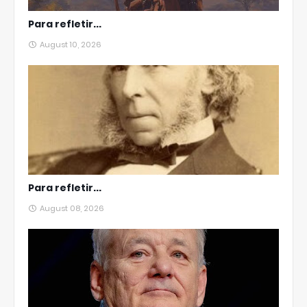
Para refletir...
August 10, 2026
Para refletir...
August 08, 2026