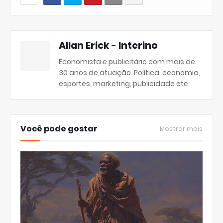
Allan Erick - Interino
Economista e publicitário com mais de
30 anos de atuação. Política, economia,
esportes, marketing, publicidade etc
Você pode gostar
Mostrar mais