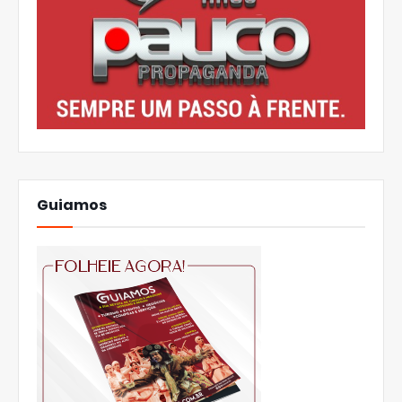
Guiamos