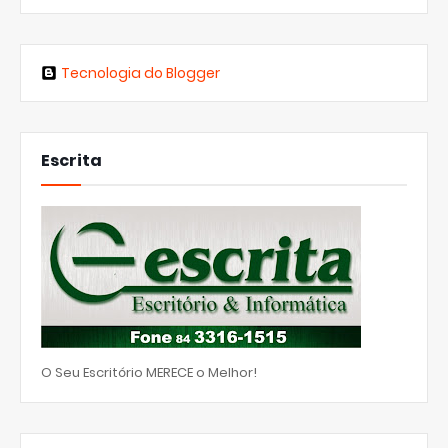
Tecnologia do Blogger
Escrita
O Seu Escritório MERECE o Melhor!