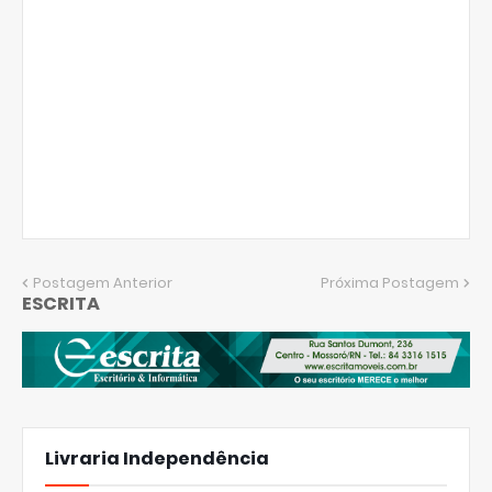
Postagem Anterior
Próxima Postagem
ESCRITA
Livraria Independência