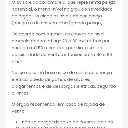
O aviso é da cor amarela, que representa perigo
potencial, o menor nível no grau de severidade
do órgão. Há ainda os níveis de cor laranja
(perigo) e de cor vemelha (grande perigo).
De acordo com o Inmet, as chuvas do nível
amarelo podem atingir 20 e 30 milímetros por
hora ou até 50 milímetros por dia, além da
possibilidade de ventos intensos entre 40 e 60
km/h.
Nesse caso, há baixo risco de corte de energia
elétrica, queda de galhos de árvores,
alagamentos e de descargas elétricas, segundo
o Inmet.
O órgão recomenda, em caso de rajada de
vento:
não se abrigar debaixo de árvores, pois há