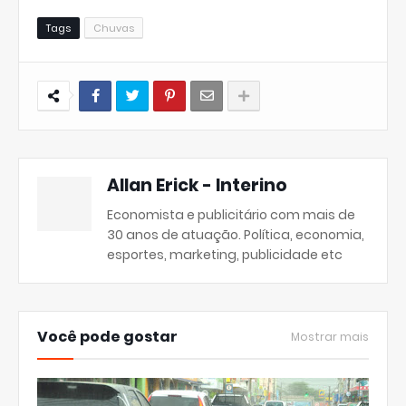
Tags
Chuvas
Allan Erick - Interino
Economista e publicitário com mais de
30 anos de atuação. Política, economia,
esportes, marketing, publicidade etc
Você pode gostar
Mostrar mais