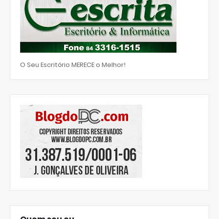
O Seu Escritório MERECE o Melhor!