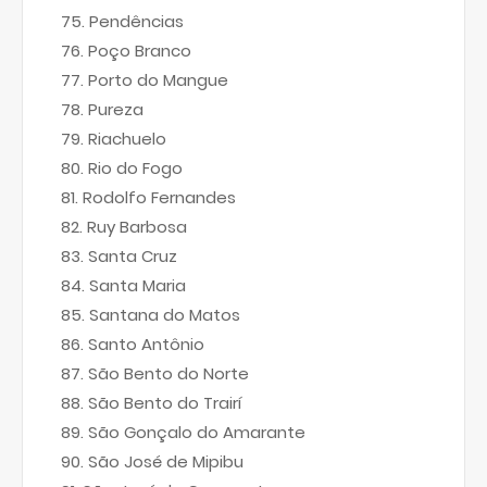
Pendências
Poço Branco
Porto do Mangue
Pureza
Riachuelo
Rio do Fogo
Rodolfo Fernandes
Ruy Barbosa
Santa Cruz
Santa Maria
Santana do Matos
Santo Antônio
São Bento do Norte
São Bento do Trairí
São Gonçalo do Amarante
São José de Mipibu