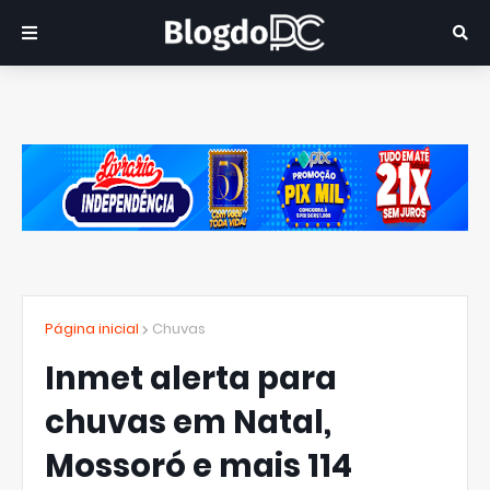
Página inicial
Chuvas
Inmet alerta para
chuvas em Natal,
Mossoró e mais 114