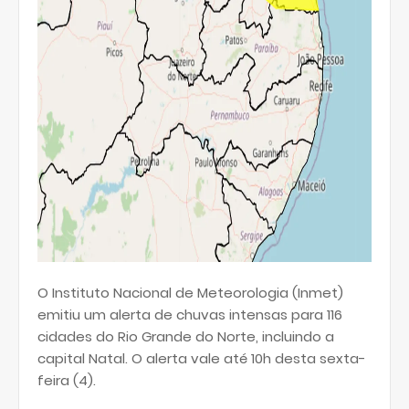
O Instituto Nacional de Meteorologia (Inmet)
emitiu um alerta de chuvas intensas para 116
cidades do Rio Grande do Norte, incluindo a
capital Natal. O alerta vale até 10h desta sexta-
feira (4).