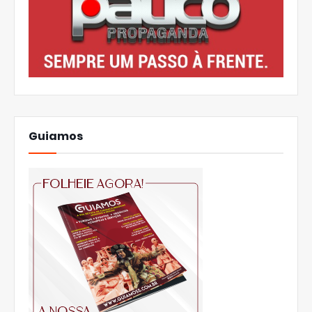
Guiamos