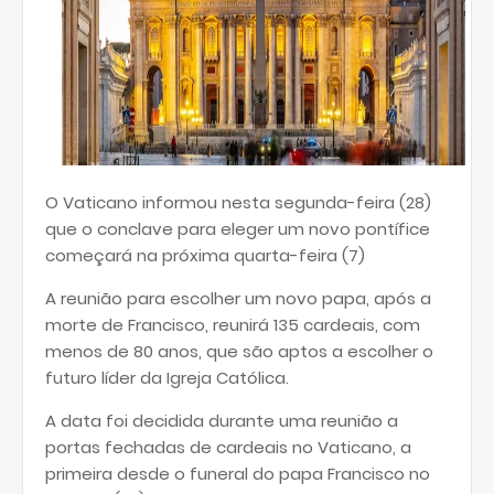
O Vaticano informou nesta segunda-feira (28)
que o conclave para eleger um novo pontífice
começará na próxima quarta-feira (7)
A reunião para escolher um novo papa, após a
morte de Francisco, reunirá 135 cardeais, com
menos de 80 anos, que são aptos a escolher o
futuro líder da Igreja Católica.
A data foi decidida durante uma reunião a
portas fechadas de cardeais no Vaticano, a
primeira desde o funeral do papa Francisco no