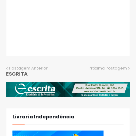
Postagem Anterior
Próxima Postagem
ESCRITA
Livraria Independência