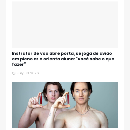
Instrutor de voo abre porta, se joga de avião
em pleno ar e orienta aluna: “você sabe o que
fazer”
July 08, 2026