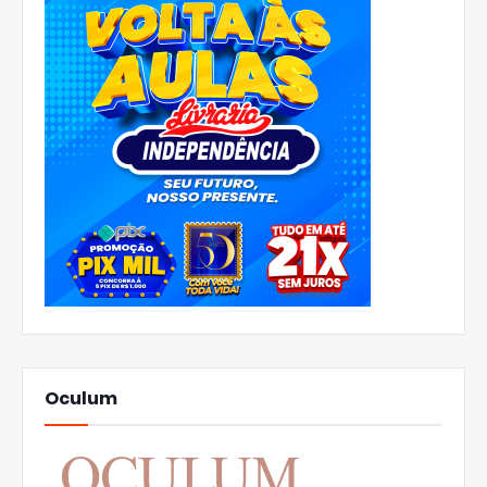
Oculum