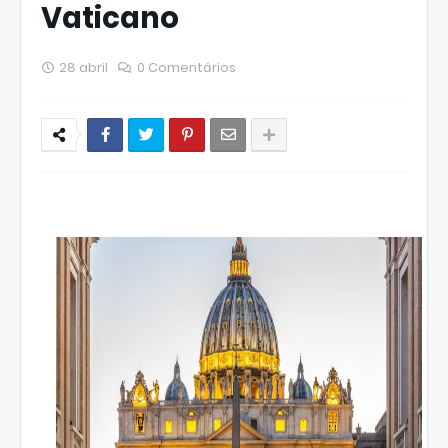
Vaticano
28 abril
0 Comentários