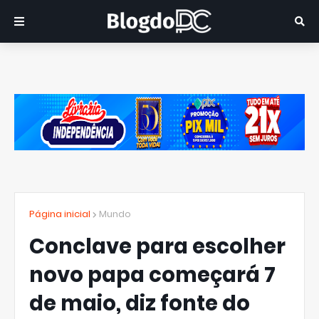
Página inicial
Mundo
Conclave para escolher
novo papa começará 7
de maio, diz fonte do