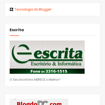
Tecnologia do Blogger
Escrita
O Seu Escritório MERECE o Melhor!