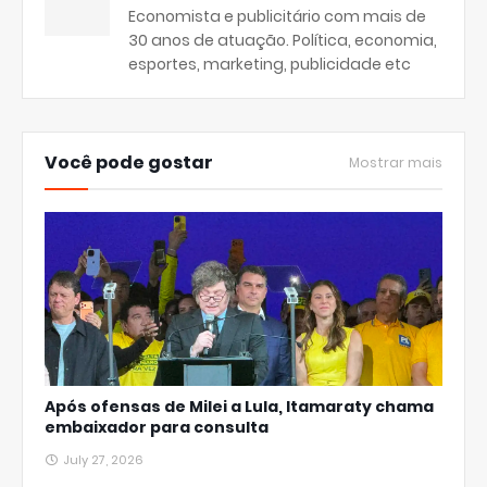
Economista e publicitário com mais de
30 anos de atuação. Política, economia,
esportes, marketing, publicidade etc
Você pode gostar
Mostrar mais
Após ofensas de Milei a Lula, Itamaraty chama
embaixador para consulta
July 27, 2026