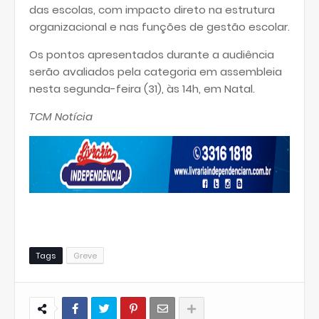
das escolas, com impacto direto na estrutura
organizacional e nas funções de gestão escolar.
Os pontos apresentados durante a audiência
serão avaliados pela categoria em assembleia
nesta segunda-feira (31), às 14h, em Natal.
TCM Notícia
Tags
Greve