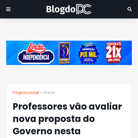
Página inicial
Greve
Professores vão avaliar
nova proposta do
Governo nesta