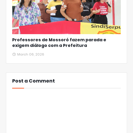
Professores de Mossoró fazem parada e
exigem diálogo com a Prefeitura
March 06, 2026
Post a Comment