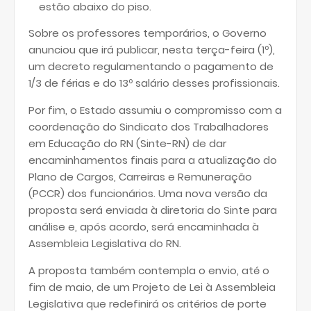
estão abaixo do piso.
Sobre os professores temporários, o Governo
anunciou que irá publicar, nesta terça-feira (1º),
um decreto regulamentando o pagamento de
1/3 de férias e do 13º salário desses profissionais.
Por fim, o Estado assumiu o compromisso com a
coordenação do Sindicato dos Trabalhadores
em Educação do RN (Sinte-RN) de dar
encaminhamentos finais para a atualização do
Plano de Cargos, Carreiras e Remuneração
(PCCR) dos funcionários. Uma nova versão da
proposta será enviada à diretoria do Sinte para
análise e, após acordo, será encaminhada à
Assembleia Legislativa do RN.
A proposta também contempla o envio, até o
fim de maio, de um Projeto de Lei à Assembleia
Legislativa que redefinirá os critérios de porte