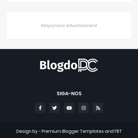
Responsive Advertisement
SIGA-NOS
Design by -
Premium Blogger Templates
and
FBT