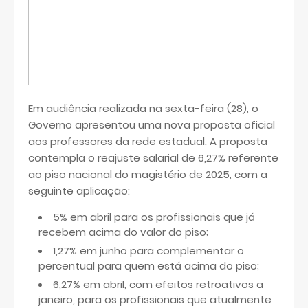
Em audiência realizada na sexta-feira (28), o
Governo apresentou uma nova proposta oficial
aos professores da rede estadual. A proposta
contempla o reajuste salarial de 6,27% referente
ao piso nacional do magistério de 2025, com a
seguinte aplicação:
5% em abril para os profissionais que já
recebem acima do valor do piso;
1,27% em junho para complementar o
percentual para quem está acima do piso;
6,27% em abril, com efeitos retroativos a
janeiro, para os profissionais que atualmente