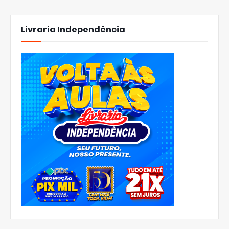
Livraria Independência