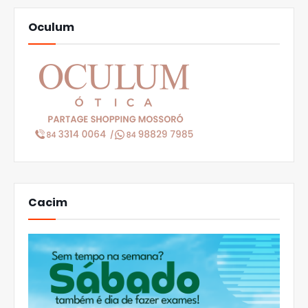
Oculum
Cacim