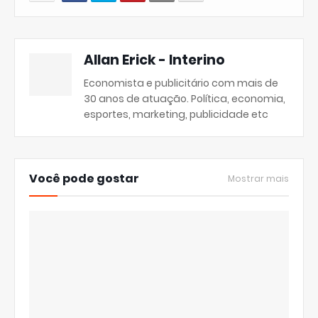
Allan Erick - Interino
Economista e publicitário com mais de
30 anos de atuação. Política, economia,
esportes, marketing, publicidade etc
Você pode gostar
Mostrar mais