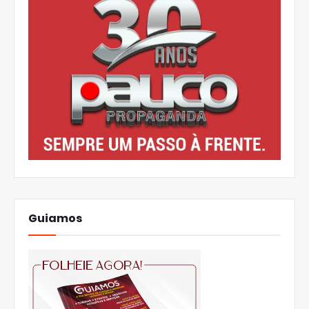
Guiamos