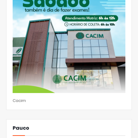
Cacim
Pauco