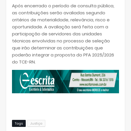
Após encerrado o período de consulta pública,
as contribuições serão avaliadas segundo
critérios de materialidade, relevância, risco e
oportunidade. A avaliação será feita com a
participação de servidores das unidades
técnicas envolvidas no processo de seleção
que irão determinar as contribuições que
poderão integrar a proposta do PFA 2025/2026
do TCE-RN.
Tags
Justiça