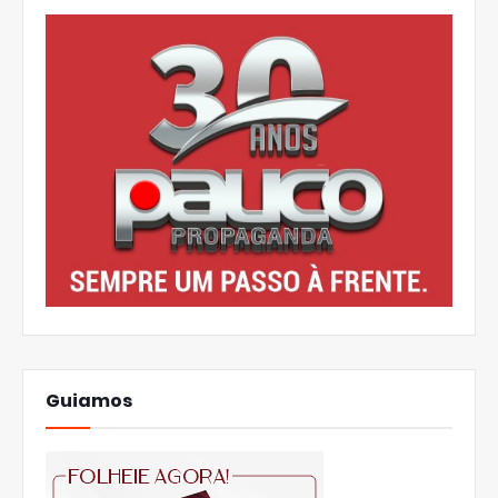
Guiamos