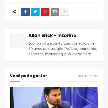
Allan Erick - Interino
Economista e publicitário com mais de
30 anos de atuação. Política, economia,
esportes, marketing, publicidade etc
Você pode gostar
Mostrar mais