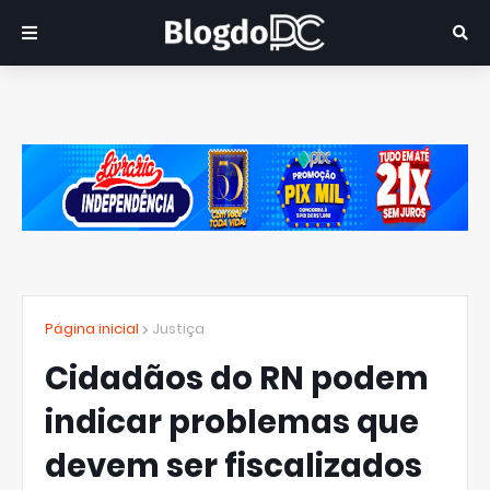
Página inicial
Justiça
Cidadãos do RN podem
indicar problemas que
devem ser fiscalizados