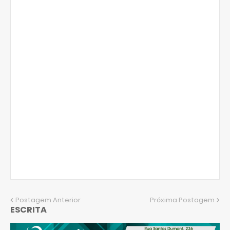
Postagem Anterior
Próxima Postagem
ESCRITA