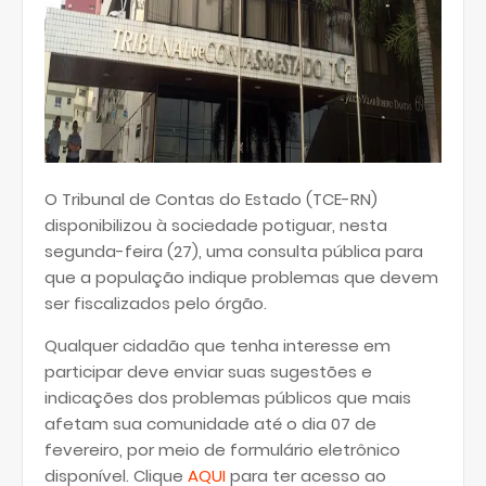
O Tribunal de Contas do Estado (TCE-RN)
disponibilizou à sociedade potiguar, nesta
segunda-feira (27), uma consulta pública para
que a população indique problemas que devem
ser fiscalizados pelo órgão.
Qualquer cidadão que tenha interesse em
participar deve enviar suas sugestões e
indicações dos problemas públicos que mais
afetam sua comunidade até o dia 07 de
fevereiro, por meio de formulário eletrônico
disponível. Clique
AQUI
para ter acesso ao