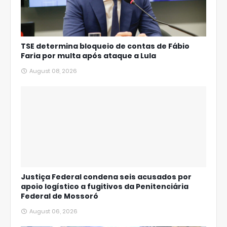
TSE determina bloqueio de contas de Fábio
Faria por multa após ataque a Lula
August 08, 2026
Justiça Federal condena seis acusados por
apoio logístico a fugitivos da Penitenciária
Federal de Mossoró
August 06, 2026