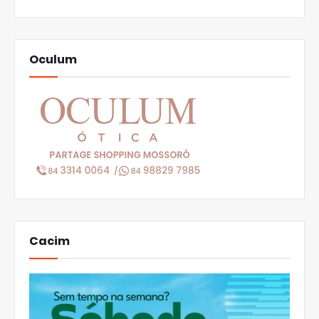
Oculum
Cacim