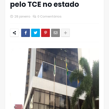
pelo TCE no estado
28 janeiro
0 Comentários