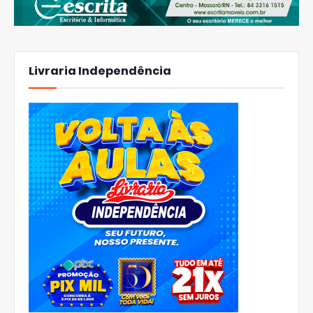
Livraria Independência