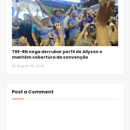
TRE-RN nega derrubar perfil de Allyson e
mantém cobertura da convenção
August 06, 2026
Post a Comment