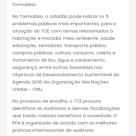
formulário.
No formulário, o cidadão pode indicar os 5
problemas públicos mais importantes, para a
atuação do TCE, com temas relacionados à
habitação e moradia, meio ambiente, saúde,
educação, servidores, transporte público,
compras públicas, cultura, consumo, coleta e
tratamento de lixo, água e saneamento,
segurança, entre outros, baseados nos
Objetivos de Desenvolvimento Sustentável da
Agenda 2030 da Organização das Nações
Unidas - ONU.
No processo de escolha, o TCE procura
identificar as auditorias e demais fiscalizações
que trarão maiores benefícios à sociedade. O
PFA é organizado de acordo com as melhores
práticas internacionais de auditoria.