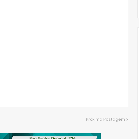
Próxima Postagem