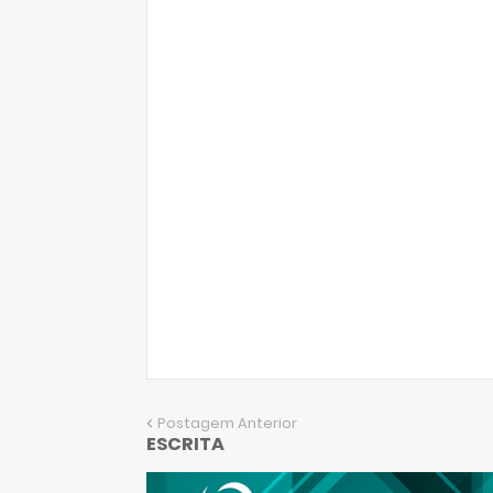
Postagem Anterior
ESCRITA