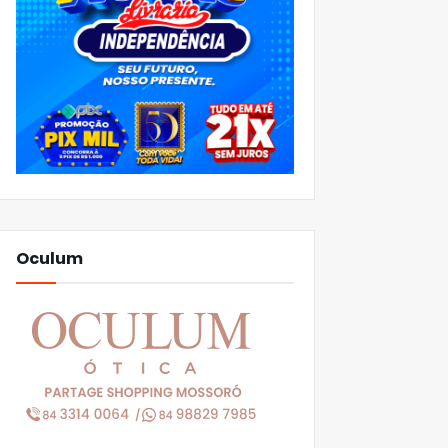
Oculum