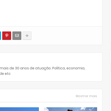
 mais de 30 anos de atuação. Política, economia,
de etc
Mostrar mais