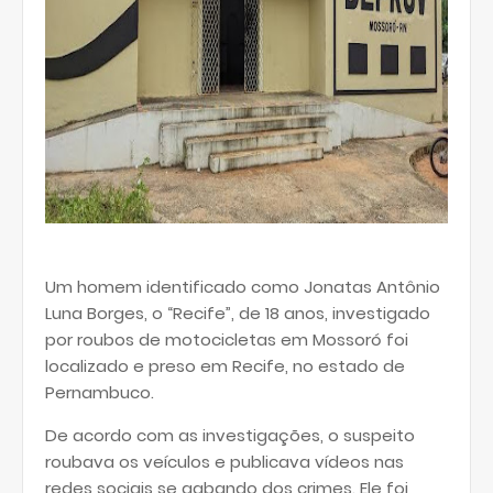
Um homem identificado como Jonatas Antônio
Luna Borges, o “Recife”, de 18 anos, investigado
por roubos de motocicletas em Mossoró foi
localizado e preso em Recife, no estado de
Pernambuco.
De acordo com as investigações, o suspeito
roubava os veículos e publicava vídeos nas
redes sociais se gabando dos crimes. Ele foi