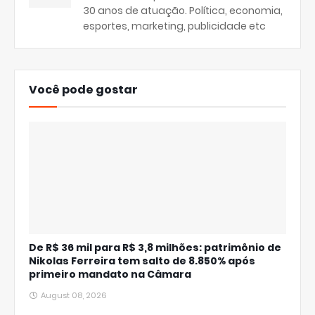
30 anos de atuação. Política, economia,
esportes, marketing, publicidade etc
Você pode gostar
De R$ 36 mil para R$ 3,8 milhões: patrimônio de
Nikolas Ferreira tem salto de 8.850% após
primeiro mandato na Câmara
August 08, 2026