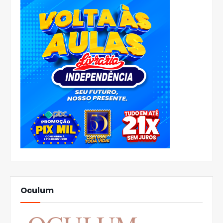
Oculum