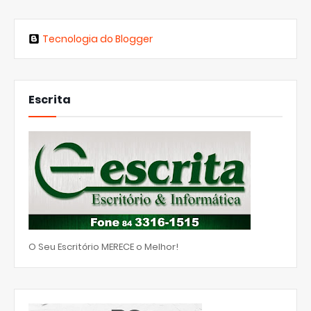
Tecnologia do Blogger
Escrita
O Seu Escritório MERECE o Melhor!