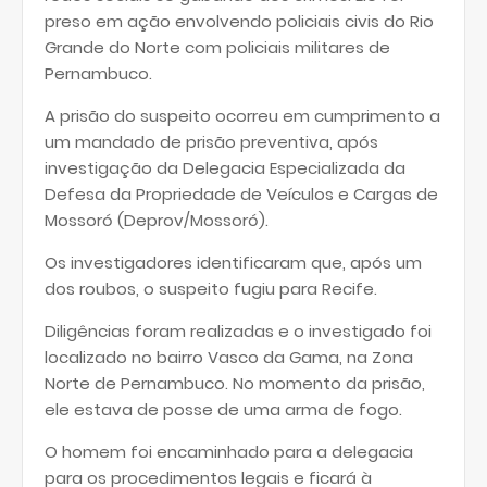
preso em ação envolvendo policiais civis do Rio
Grande do Norte com policiais militares de
Pernambuco.
A prisão do suspeito ocorreu em cumprimento a
um mandado de prisão preventiva, após
investigação da Delegacia Especializada da
Defesa da Propriedade de Veículos e Cargas de
Mossoró (Deprov/Mossoró).
Os investigadores identificaram que, após um
dos roubos, o suspeito fugiu para Recife.
Diligências foram realizadas e o investigado foi
localizado no bairro Vasco da Gama, na Zona
Norte de Pernambuco. No momento da prisão,
ele estava de posse de uma arma de fogo.
O homem foi encaminhado para a delegacia
para os procedimentos legais e ficará à