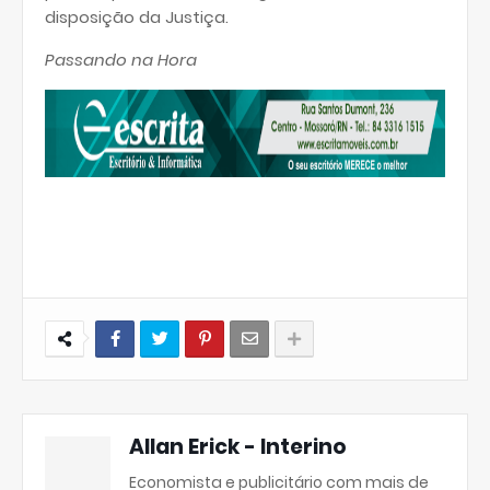
disposição da Justiça.
Passando na Hora
Allan Erick - Interino
Economista e publicitário com mais de