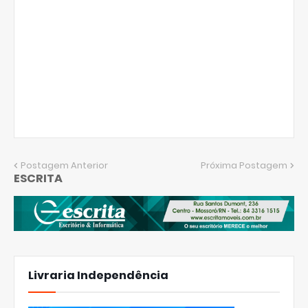
Postagem Anterior
Próxima Postagem
ESCRITA
Livraria Independência