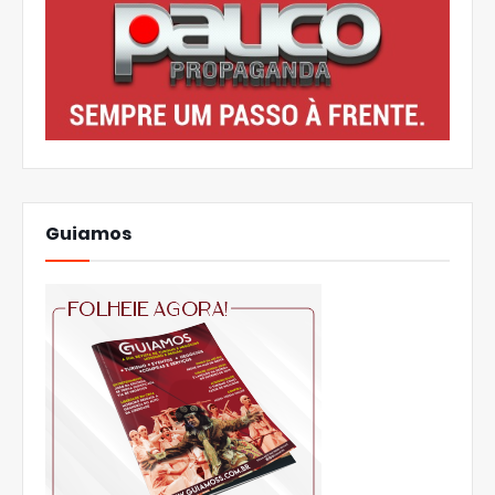
Guiamos