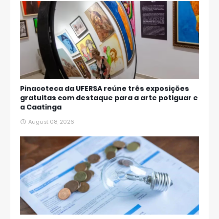
Pinacoteca da UFERSA reúne três exposições
gratuitas com destaque para a arte potiguar e
a Caatinga
August 08, 2026