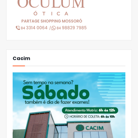
Cacim