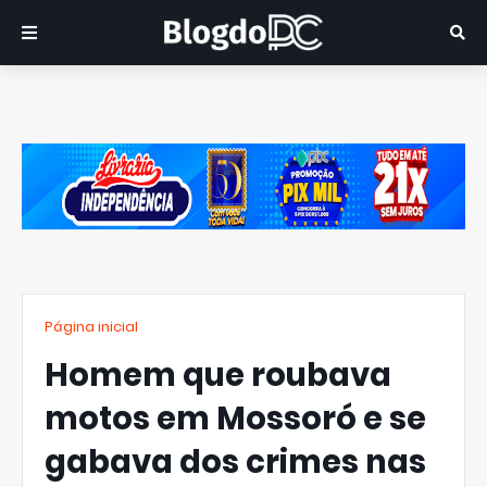
Página inicial
Homem que roubava
motos em Mossoró e se
gabava dos crimes nas