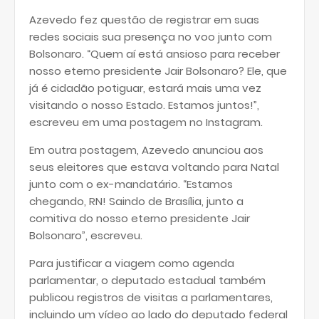
Azevedo fez questão de registrar em suas
redes sociais sua presença no voo junto com
Bolsonaro. “Quem aí está ansioso para receber
nosso eterno presidente Jair Bolsonaro? Ele, que
já é cidadão potiguar, estará mais uma vez
visitando o nosso Estado. Estamos juntos!”,
escreveu em uma postagem no Instagram.
Em outra postagem, Azevedo anunciou aos
seus eleitores que estava voltando para Natal
junto com o ex-mandatário. “Estamos
chegando, RN! Saindo de Brasília, junto a
comitiva do nosso eterno presidente Jair
Bolsonaro”, escreveu.
Para justificar a viagem como agenda
parlamentar, o deputado estadual também
publicou registros de visitas a parlamentares,
incluindo um vídeo ao lado do deputado federal