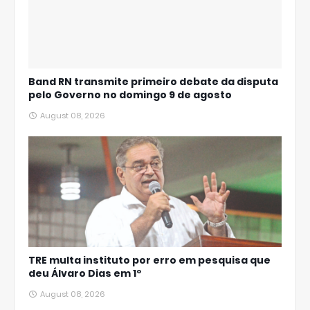
Band RN transmite primeiro debate da disputa
pelo Governo no domingo 9 de agosto
August 08, 2026
TRE multa instituto por erro em pesquisa que
deu Álvaro Dias em 1º
August 08, 2026