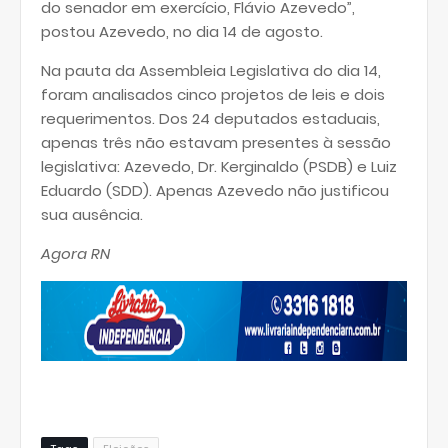
do senador em exercício, Flávio Azevedo”,
postou Azevedo, no dia 14 de agosto.
Na pauta da Assembleia Legislativa do dia 14,
foram analisados cinco projetos de leis e dois
requerimentos. Dos 24 deputados estaduais,
apenas três não estavam presentes à sessão
legislativa: Azevedo, Dr. Kerginaldo (PSDB) e Luiz
Eduardo (SDD). Apenas Azevedo não justificou
sua ausência.
Agora RN