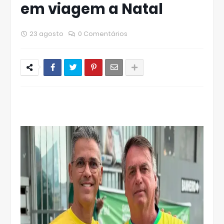
em viagem a Natal
23 agosto
0 Comentários