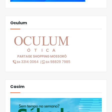
Oculum
Cacim