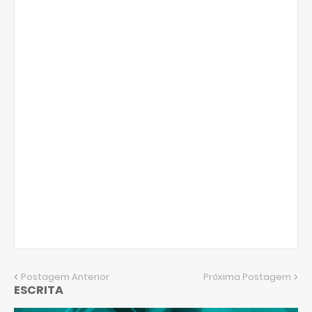
Postagem Anterior
Próxima Postagem
ESCRITA