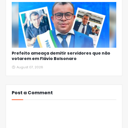
Prefeito ameaça demitir servidores que não
votarem em Flávio Bolsonaro
August 07, 2026
Post a Comment