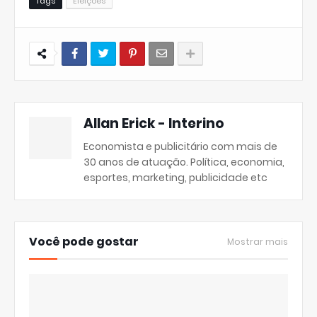
Tags
Eleições
Allan Erick - Interino
Economista e publicitário com mais de
30 anos de atuação. Política, economia,
esportes, marketing, publicidade etc
Você pode gostar
Mostrar mais