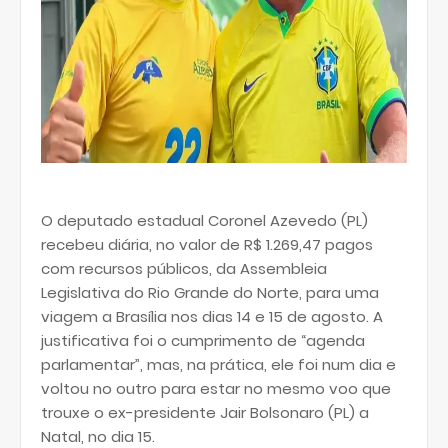
O deputado estadual Coronel Azevedo (PL)
recebeu diária, no valor de R$ 1.269,47 pagos
com recursos públicos, da Assembleia
Legislativa do Rio Grande do Norte, para uma
viagem a Brasília nos dias 14 e 15 de agosto. A
justificativa foi o cumprimento de “agenda
parlamentar”, mas, na prática, ele foi num dia e
voltou no outro para estar no mesmo voo que
trouxe o ex-presidente Jair Bolsonaro (PL) a
Natal, no dia 15.