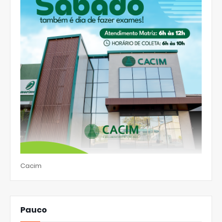
Cacim
Pauco