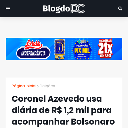
Página inicial
Eleições
Coronel Azevedo usa
diária de R$ 1,2 mil para
acompanhar Bolsonaro