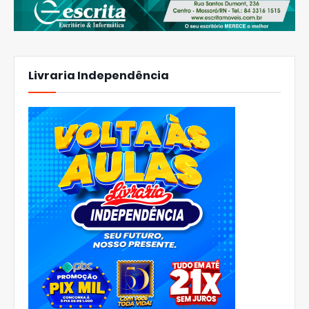
Livraria Independência