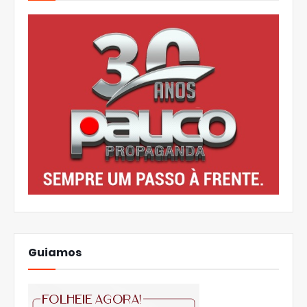
Guiamos