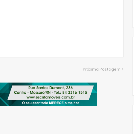
Próxima Postagem