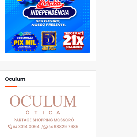
Oculum