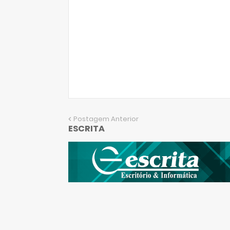
Postagem Anterior
ESCRITA