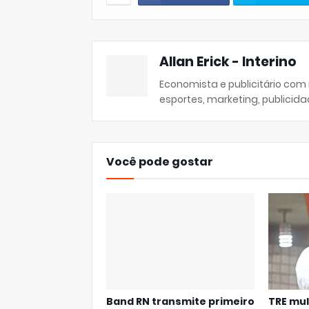
Allan Erick - Interino
Economista e publicitário com
esportes, marketing, publicida
Você pode gostar
Band RN transmite primeiro
TRE mul