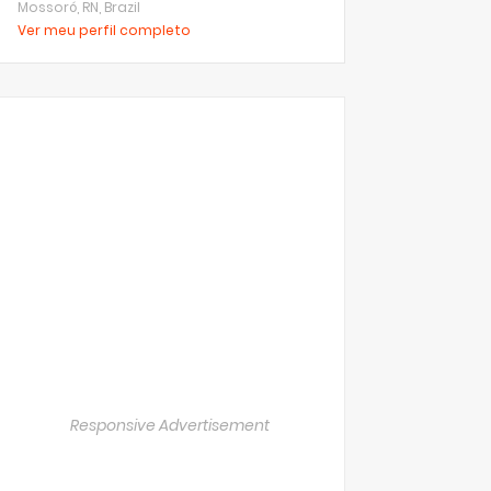
Mossoró, RN, Brazil
Ver meu perfil completo
Responsive Advertisement