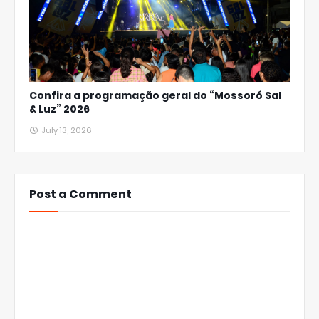
Confira a programação geral do “Mossoró Sal
& Luz” 2026
July 13, 2026
Post a Comment