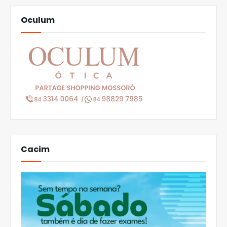
Oculum
Cacim