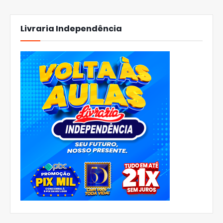
Livraria Independência