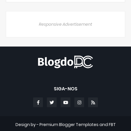
Responsive Advertisement
SIGA-NOS
Design by -
Premium Blogger Templates
and
FBT