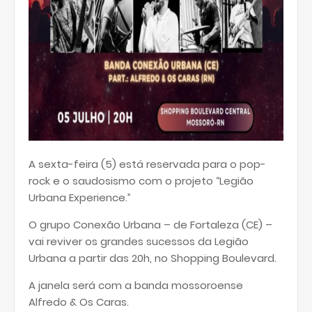
A sexta-feira (5) está reservada para o pop-
rock e o saudosismo com o projeto “Legião
Urbana Experience.”
O grupo Conexão Urbana – de Fortaleza (CE) –
vai reviver os grandes sucessos da Legião
Urbana a partir das 20h, no Shopping Boulevard.
A janela será com a banda mossoroense
Alfredo & Os Caras.