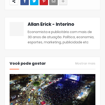
Allan Erick - Interino
Economista e publicitário com mais de
30 anos de atuação. Política, economia,
esportes, marketing, publicidade etc
Você pode gostar
Mostrar mais