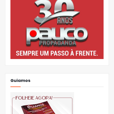
Guiamos