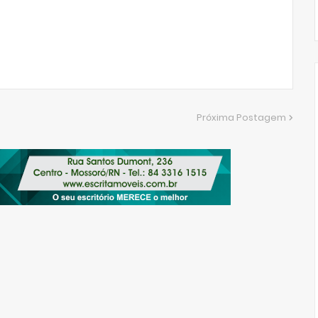
Próxima Postagem