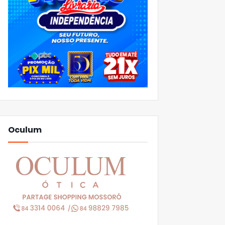
Oculum