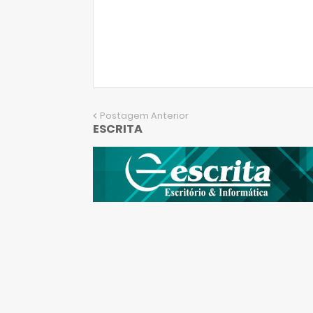
Postagem Anterior
ESCRITA