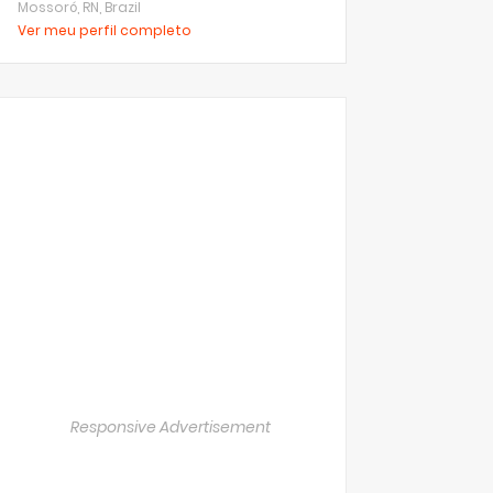
Mossoró, RN, Brazil
Ver meu perfil completo
Responsive Advertisement