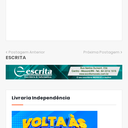
Postagem Anterior
Próxima Postagem
ESCRITA
Livraria Independência