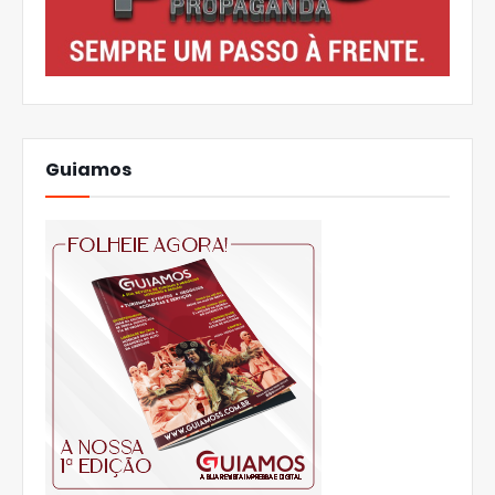
Guiamos