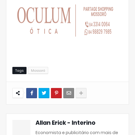
Tags
Mossoró
Allan Erick - Interino
Economista e publicitário com mais de