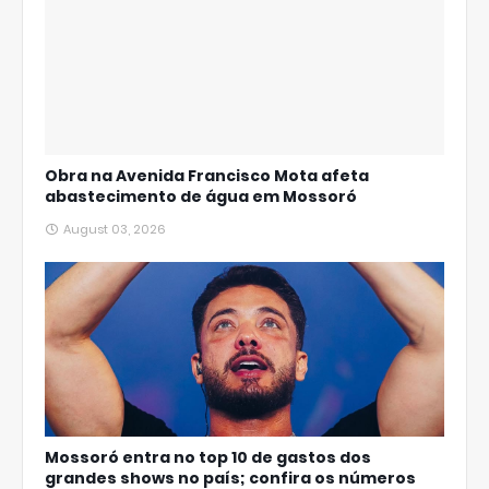
Obra na Avenida Francisco Mota afeta
abastecimento de água em Mossoró
August 03, 2026
Mossoró entra no top 10 de gastos dos
grandes shows no país; confira os números