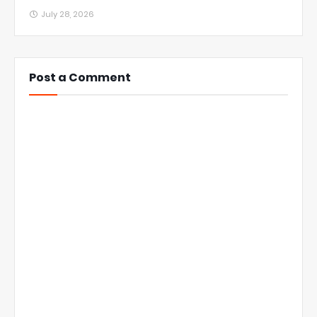
July 28, 2026
Post a Comment