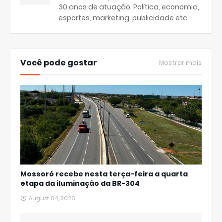
30 anos de atuação. Política, economia,
esportes, marketing, publicidade etc
Você pode gostar
Mostrar mais
Mossoró recebe nesta terça-feira a quarta
etapa da iluminação da BR-304
August 04, 2026