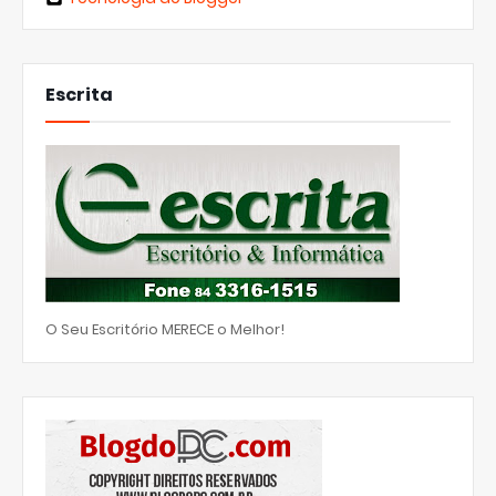
Escrita
O Seu Escritório MERECE o Melhor!