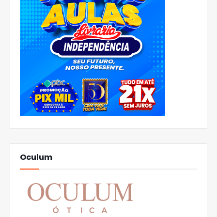
Oculum