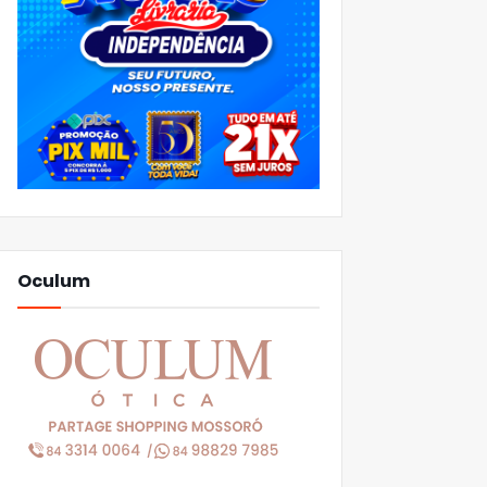
Oculum