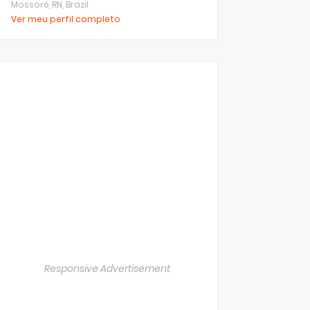
Mossoró, RN, Brazil
Ver meu perfil completo
Responsive Advertisement