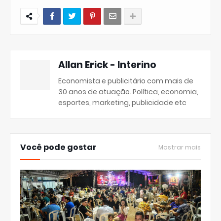
Allan Erick - Interino
Economista e publicitário com mais de
30 anos de atuação. Política, economia,
esportes, marketing, publicidade etc
Você pode gostar
Mostrar mais