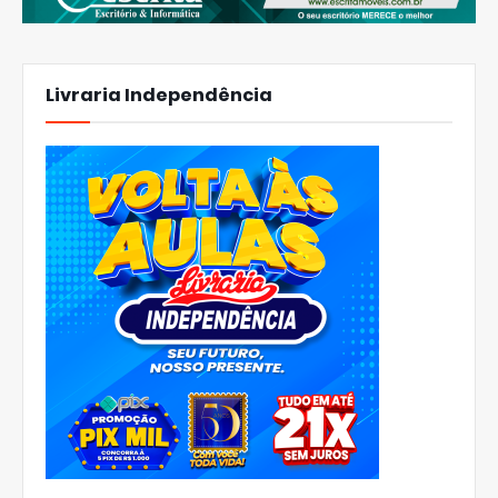
Livraria Independência