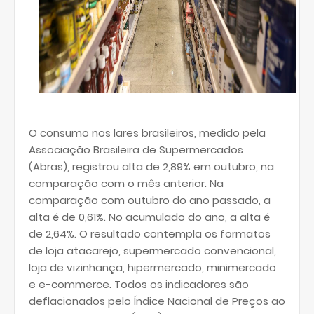
O consumo nos lares brasileiros, medido pela
Associação Brasileira de Supermercados
(Abras), registrou alta de 2,89% em outubro, na
comparação com o mês anterior. Na
comparação com outubro do ano passado, a
alta é de 0,61%. No acumulado do ano, a alta é
de 2,64%. O resultado contempla os formatos
de loja atacarejo, supermercado convencional,
loja de vizinhança, hipermercado, minimercado
e e-commerce. Todos os indicadores são
deflacionados pelo Índice Nacional de Preços ao