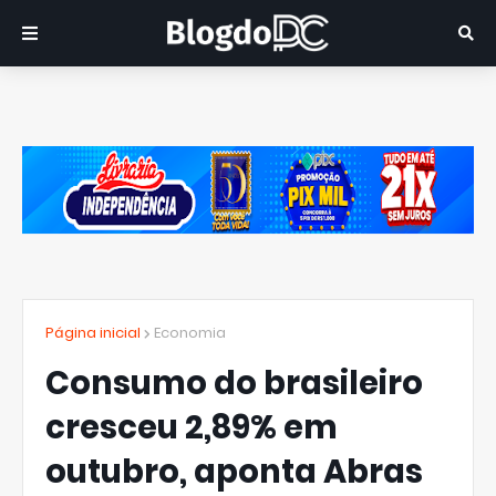
Página inicial
Economia
Consumo do brasileiro
cresceu 2,89% em
outubro, aponta Abras