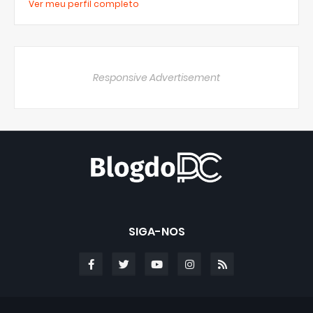
Ver meu perfil completo
Responsive Advertisement
SIGA-NOS