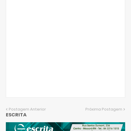
Postagem Anterior
Próxima Postagem
ESCRITA