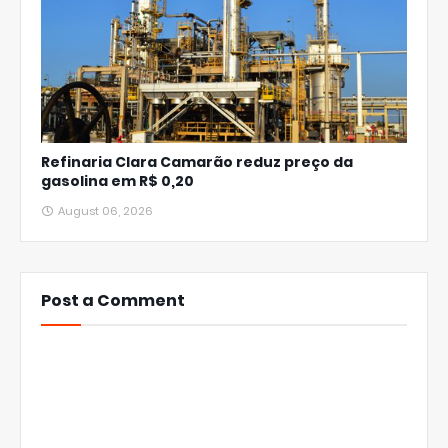
Refinaria Clara Camarão reduz preço da
gasolina em R$ 0,20
August 06, 2026
Post a Comment