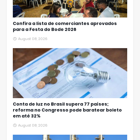
Confira a lista de comerciantes aprovados
para a Festa do Bode 2026
August 08, 2026
Conta de luz no Brasil supera 77 países;
reforma no Congresso pode baratear boleto
em até 32%
August 08, 2026