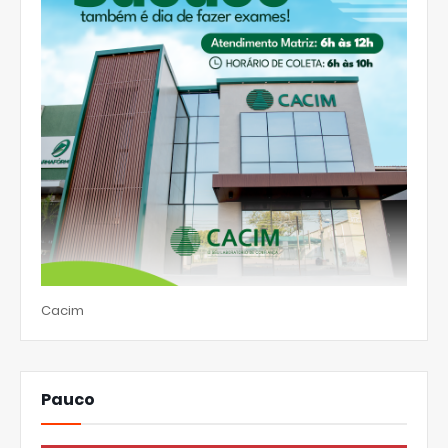
Cacim
Pauco