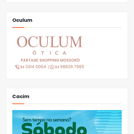
Oculum
Cacim