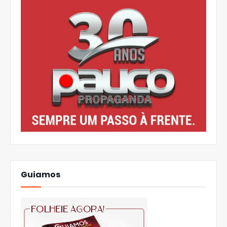
Guiamos