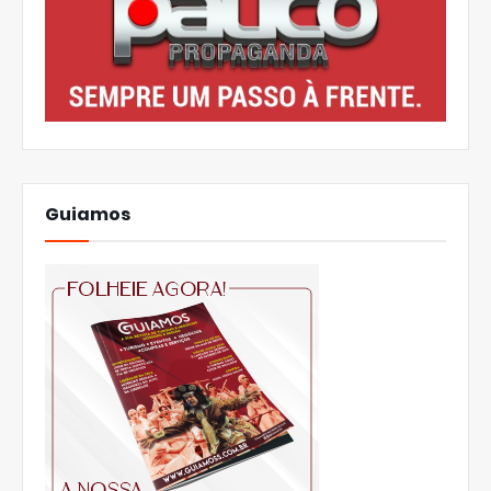
Guiamos