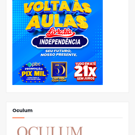
Oculum