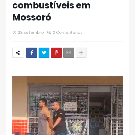
combustíveis em
Mossoró
28 setembro
0 Comentários