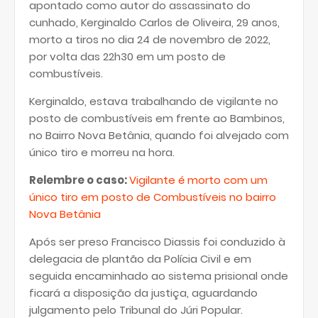
apontado como autor do assassinato do
cunhado, Kerginaldo Carlos de Oliveira, 29 anos,
morto a tiros no dia 24 de novembro de 2022,
por volta das 22h30 em um posto de
combustíveis.
Kerginaldo, estava trabalhando de vigilante no
posto de combustíveis em frente ao Bambinos,
no Bairro Nova Betânia, quando foi alvejado com
único tiro e morreu na hora.
Relembre o caso:
Vigilante é morto com um
único tiro em posto de Combustíveis no bairro
Nova Betânia
Após ser preso Francisco Diassis foi conduzido à
delegacia de plantão da Polícia Civil e em
seguida encaminhado ao sistema prisional onde
ficará a disposição da justiça, aguardando
julgamento pelo Tribunal do Júri Popular.