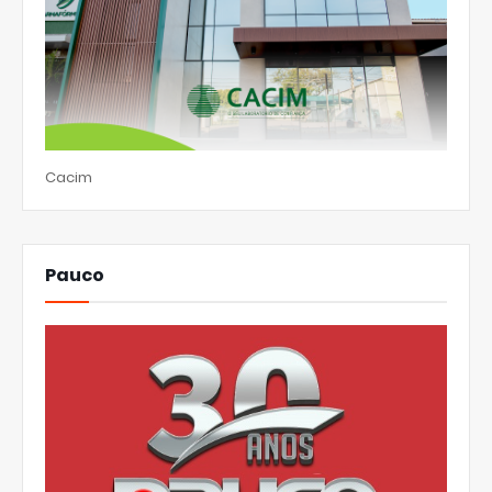
Cacim
Pauco