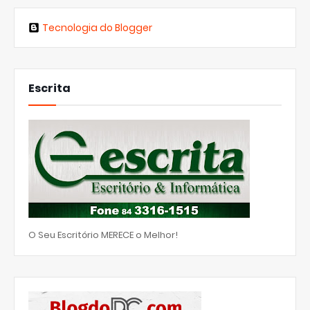
Tecnologia do Blogger
Escrita
O Seu Escritório MERECE o Melhor!