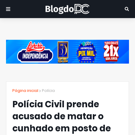
Página inicial
Polícia
Polícia Civil prende
acusado de matar o
cunhado em posto de