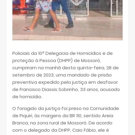
Policiais da 10ª Delegacia de Homicídios e de
proteção à Pessoa (DHPP) de Mossoró,
cumpriram na manhã desta quinta-feira, 28 de
setembro de 2023, uma mandado de prisão
preventiva expedido pela justiça em desfavor
de Francisco Diassis Sobrinho, 33 anos, acusado
de homicídio.
O foragido da justiça foi preso na Comunidade
de Piquiri, às margens da BR 110, sentido Areia
Branca, na zona rural de Mossoró. De acordo
com o delegado da DHPP, Caio Fábio, ele é