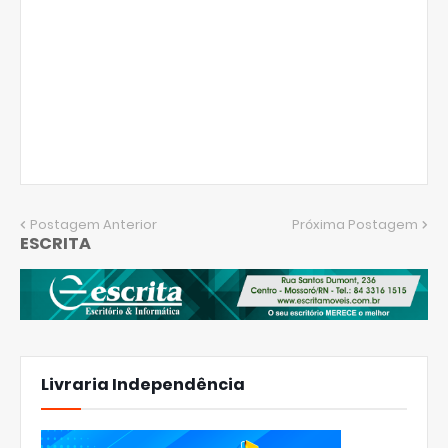
Postagem Anterior
Próxima Postagem
ESCRITA
Livraria Independência