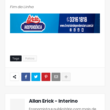
Fim da Linha
Tags
Polícia
Allan Erick - Interino
Economista e publicitário com mais de