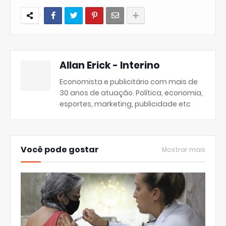
Allan Erick - Interino
Economista e publicitário com mais de
30 anos de atuação. Política, economia,
esportes, marketing, publicidade etc
Você pode gostar
Mostrar mais