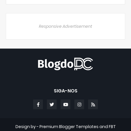
Responsive Advertisement
SIGA-NOS
Design by -
Premium Blogger Templates
and
FBT