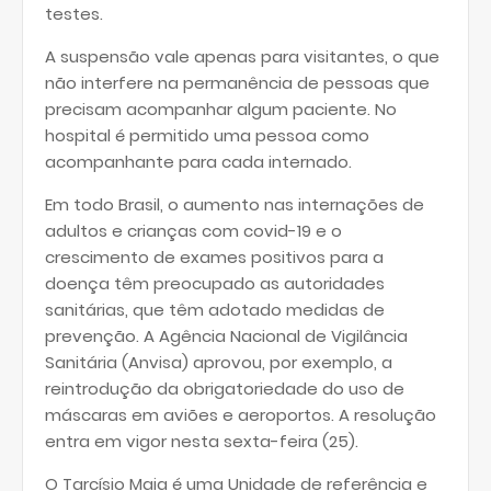
testes.
A suspensão vale apenas para visitantes, o que
não interfere na permanência de pessoas que
precisam acompanhar algum paciente. No
hospital é permitido uma pessoa como
acompanhante para cada internado.
Em todo Brasil, o aumento nas internações de
adultos e crianças com covid-19 e o
crescimento de exames positivos para a
doença têm preocupado as autoridades
sanitárias, que têm adotado medidas de
prevenção. A Agência Nacional de Vigilância
Sanitária (Anvisa) aprovou, por exemplo, a
reintrodução da obrigatoriedade do uso de
máscaras em aviões e aeroportos. A resolução
entra em vigor nesta sexta-feira (25).
O Tarcísio Maia é uma Unidade de referência e