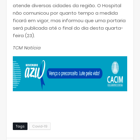
atende diversas cidades da região. O Hospital
não comunicou por quanto tempo a medida
ficará em vigor, mas informou que uma portaria
será publicada até o final do dia desta quarta-
feira (23).
TCM Notícia
Tags
Covid-19