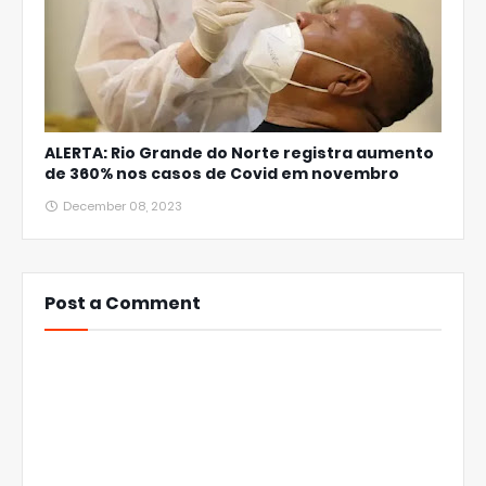
ALERTA: Rio Grande do Norte registra aumento
de 360% nos casos de Covid em novembro
December 08, 2023
Post a Comment