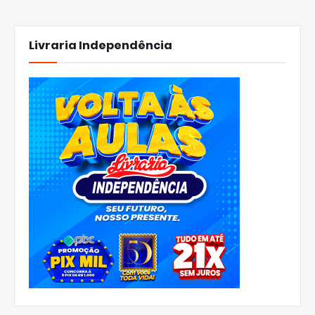
Livraria Independência