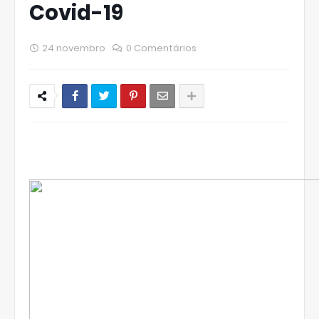
Covid-19
24 novembro
0 Comentários