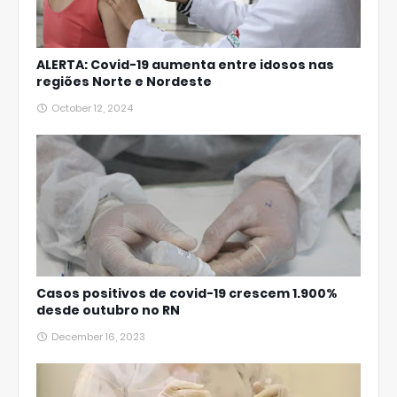
ALERTA: Covid-19 aumenta entre idosos nas
regiões Norte e Nordeste
October 12, 2024
Casos positivos de covid-19 crescem 1.900%
desde outubro no RN
December 16, 2023