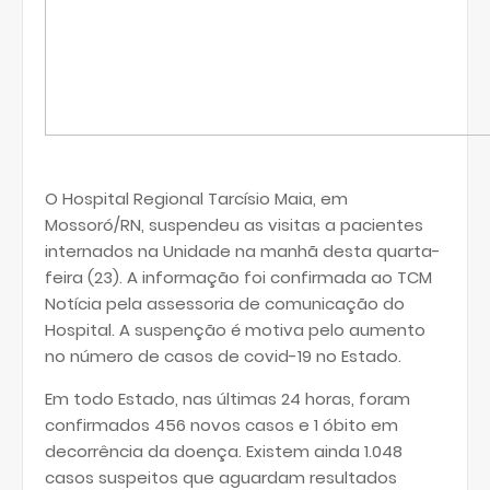
O Hospital Regional Tarcísio Maia, em
Mossoró/RN, suspendeu as visitas a pacientes
internados na Unidade na manhã desta quarta-
feira (23). A informação foi confirmada ao TCM
Notícia pela assessoria de comunicação do
Hospital. A suspenção é motiva pelo aumento
no número de casos de covid-19 no Estado.
Em todo Estado, nas últimas 24 horas, foram
confirmados 456 novos casos e 1 óbito em
decorrência da doença. Existem ainda 1.048
casos suspeitos que aguardam resultados