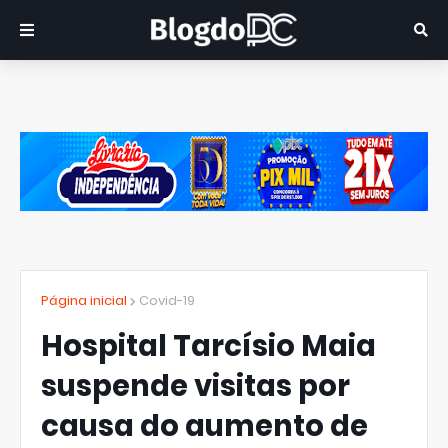
Página inicial
Covid-19
Hospital Tarcísio Maia
suspende visitas por
causa do aumento de