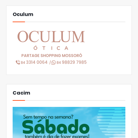
Oculum
Cacim