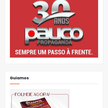
Guiamos