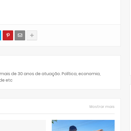
 mais de 30 anos de atuação. Política, economia,
de etc
Mostrar mais