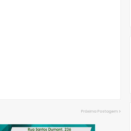
Próxima Postagem