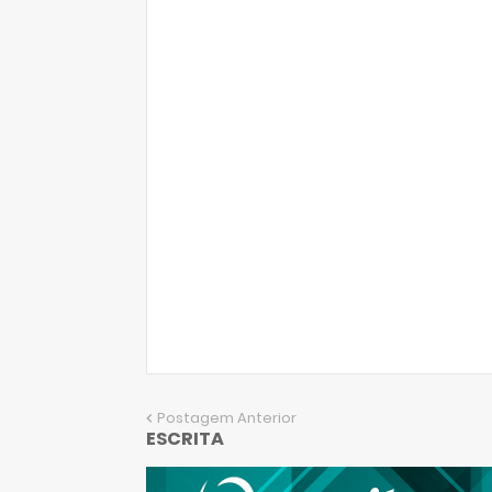
Postagem Anterior
ESCRITA