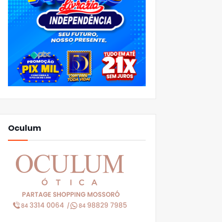
Oculum