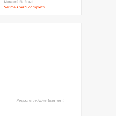
Mossoró, RN, Brazil
Ver meu perfil completo
Responsive Advertisement