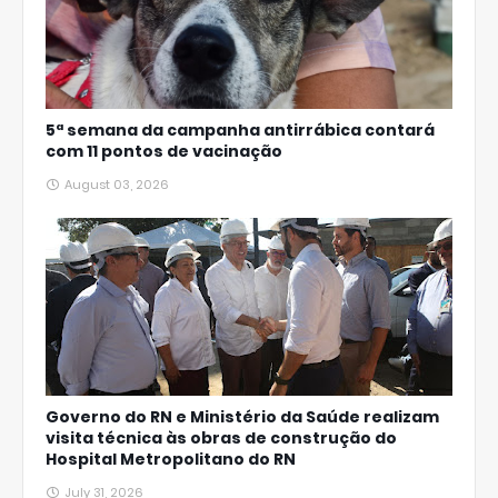
5ª semana da campanha antirrábica contará
com 11 pontos de vacinação
August 03, 2026
Governo do RN e Ministério da Saúde realizam
visita técnica às obras de construção do
Hospital Metropolitano do RN
July 31, 2026