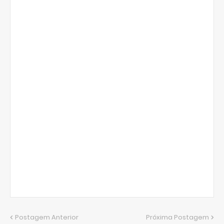
Postagem Anterior
Próxima Postagem