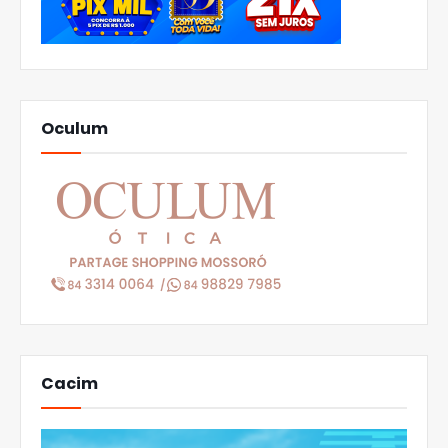
Oculum
Cacim