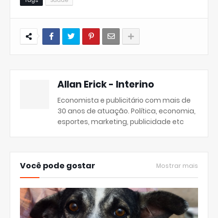
Tags
Saúde
Allan Erick - Interino
Economista e publicitário com mais de
30 anos de atuação. Política, economia,
esportes, marketing, publicidade etc
Você pode gostar
Mostrar mais