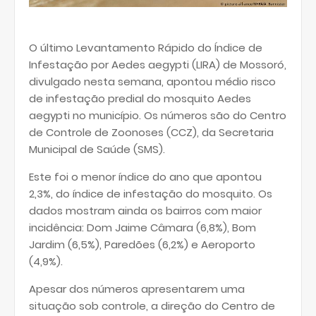
O último Levantamento Rápido do Índice de
Infestação por Aedes aegypti (LIRA) de Mossoró,
divulgado nesta semana, apontou médio risco
de infestação predial do mosquito Aedes
aegypti no município. Os números são do Centro
de Controle de Zoonoses (CCZ), da Secretaria
Municipal de Saúde (SMS).
Este foi o menor índice do ano que apontou
2,3%, do índice de infestação do mosquito. Os
dados mostram ainda os bairros com maior
incidência: Dom Jaime Câmara (6,8%), Bom
Jardim (6,5%), Paredões (6,2%) e Aeroporto
(4,9%).
Apesar dos números apresentarem uma
situação sob controle, a direção do Centro de