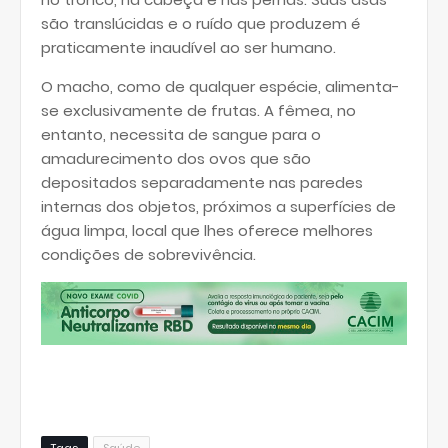
são translúcidas e o ruído que produzem é
praticamente inaudível ao ser humano.
O macho, como de qualquer espécie, alimenta-
se exclusivamente de frutas. A fêmea, no
entanto, necessita de sangue para o
amadurecimento dos ovos que são
depositados separadamente nas paredes
internas dos objetos, próximos a superfícies de
água limpa, local que lhes oferece melhores
condições de sobrevivência.