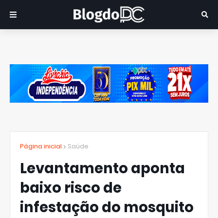
Página inicial
Saúde
Levantamento aponta
baixo risco de
infestação do mosquito