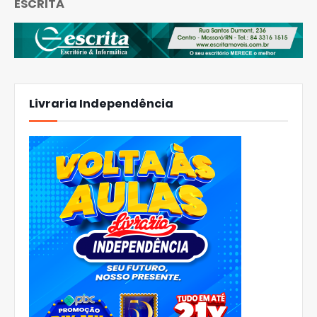
ESCRITA
Livraria Independência