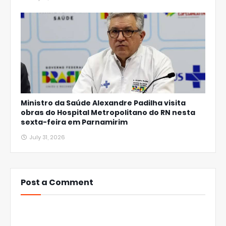
Ministro da Saúde Alexandre Padilha visita
obras do Hospital Metropolitano do RN nesta
sexta-feira em Parnamirim
July 31, 2026
Post a Comment