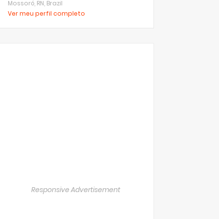
Mossoró, RN, Brazil
Ver meu perfil completo
Responsive Advertisement