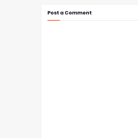
Post a Comment