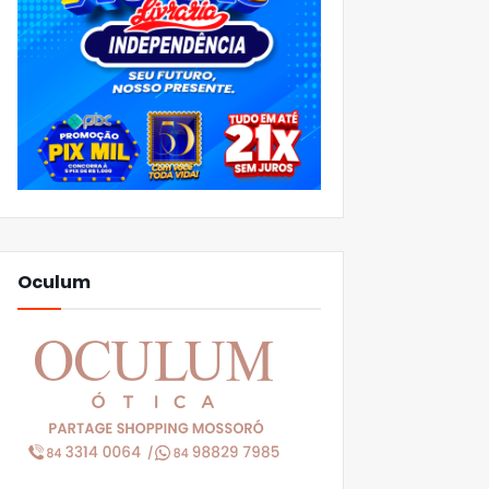
Oculum