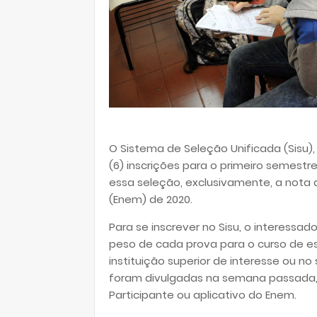
O Sistema de Seleção Unificada (Sisu)
(6) inscrições para o primeiro semestre
essa seleção, exclusivamente, a nota 
(Enem) de 2020.
Para se inscrever no Sisu, o interessa
peso de cada prova para o curso de es
instituição superior de interesse ou no 
foram divulgadas na semana passada, 
Participante ou aplicativo do Enem.