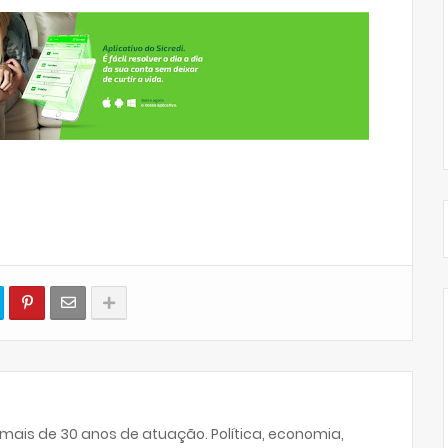
 mais de 30 anos de atuação. Política, economia,