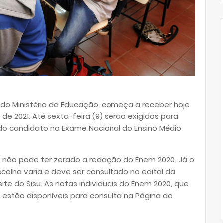
, do Ministério da Educação, começa a receber hoje
 de 2021. Até sexta-feira (9) serão exigidos para
do candidato no Exame Nacional do Ensino Médio
do não pode ter zerado a redação do Enem 2020. Já o
colha varia e deve ser consultado no edital da
site do Sisu. As notas individuais do Enem 2020, que
estão disponíveis para consulta na Página do