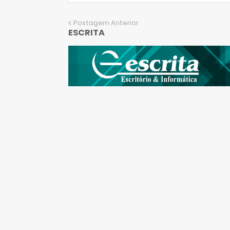
Postagem Anterior
ESCRITA