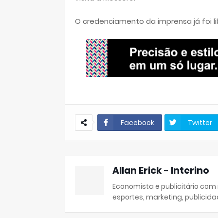
O credenciamento da imprensa já foi l
Facebook
Twitter
Allan Erick - Interino
Economista e publicitário com
esportes, marketing, publicida