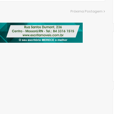
Próxima Postagem