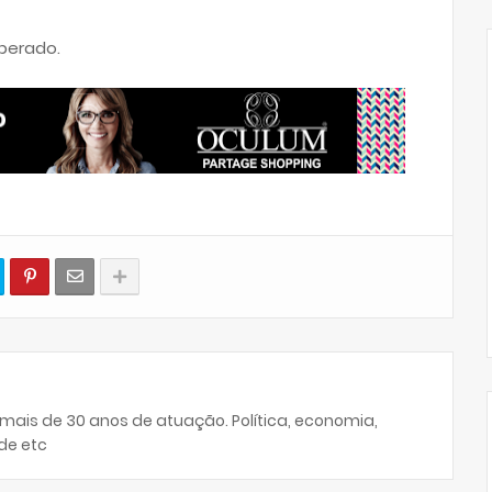
iberado.
 mais de 30 anos de atuação. Política, economia,
de etc