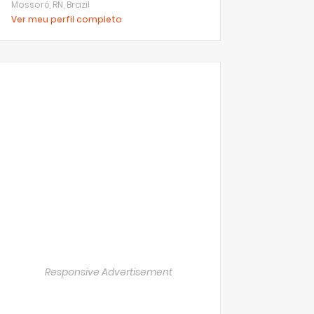
Mossoró, RN, Brazil
Ver meu perfil completo
Responsive Advertisement