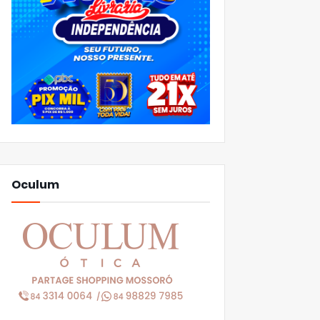
Oculum