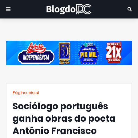
Página inicial
Sociólogo português
ganha obras do poeta
Antônio Francisco