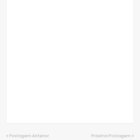
Postagem Anterior
Próxima Postagem