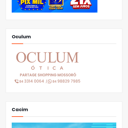
Oculum
Cacim