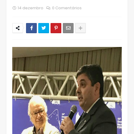
14 dezembro
0 Comentários