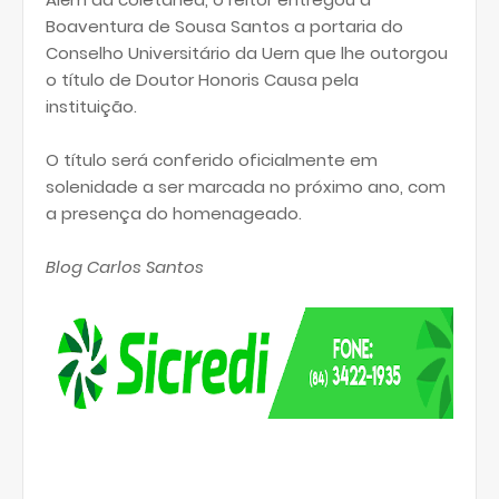
Boaventura de Sousa Santos a portaria do
Conselho Universitário da Uern que lhe outorgou
o título de Doutor Honoris Causa pela
instituição.
O título será conferido oficialmente em
solenidade a ser marcada no próximo ano, com
a presença do homenageado.
Blog Carlos Santos