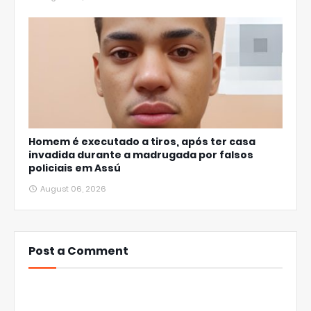
Homem é executado a tiros, após ter casa
invadida durante a madrugada por falsos
policiais em Assú
August 06, 2026
Post a Comment