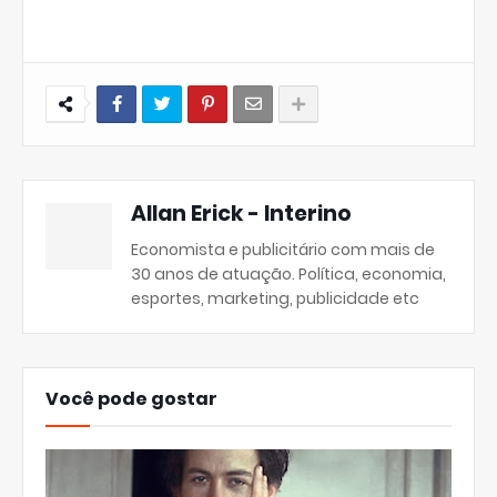
Allan Erick - Interino
Economista e publicitário com mais de
30 anos de atuação. Política, economia,
esportes, marketing, publicidade etc
Você pode gostar