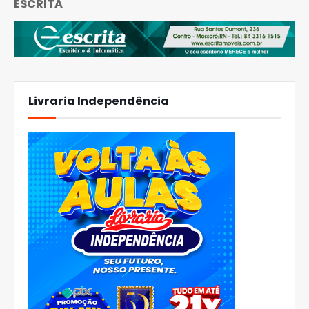
ESCRITA
Livraria Independência