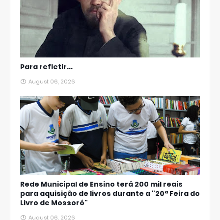
Para refletir...
August 06, 2026
Rede Municipal de Ensino terá 200 mil reais
para aquisição de livros durante a "20ª Feira do
Livro de Mossoró"
August 06, 2026