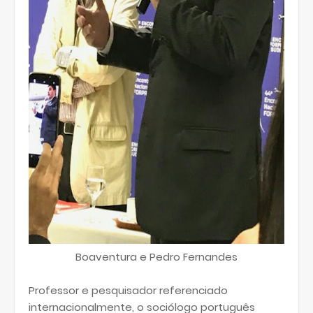
Boaventura e Pedro Fernandes
Professor e pesquisador referenciado
internacionalmente, o sociólogo português